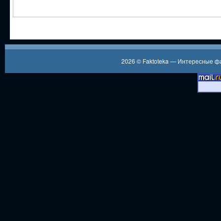
2026 ©
Faktoteka — Интересные 