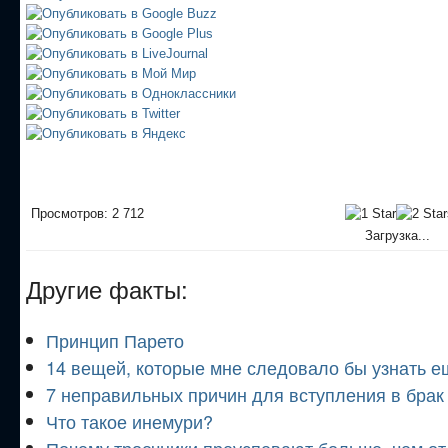
Просмотров: 2 712
Загрузка...
Другие факты:
Принцип Парето
14 вещей, которые мне следовало бы узнать е
7 неправильных причин для вступления в брак
Что такое инемури?