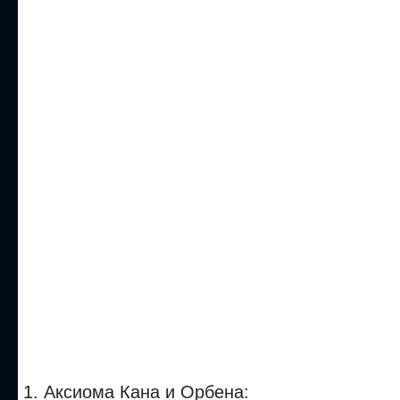
1. Аксиома Кана и Орбена: