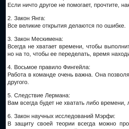
Если ничто другое не помогает, прочтите, на
2. Закон Янга:
Все великие открытия делаются по ошибке.
3. Закон Мескимена:
Всегда не хватает времени, чтобы выполнит
но на то, чтобы ее переделать, время наход
4. Восьмое правило Фингейла:
Работа в команде очень важна. Она позволя
другого.
5. Следствие Лермана:
Вам всегда будет не хватать либо времени, 
6. Закон научных исследований Мэрфи:
В защиту своей теории всегда можно про