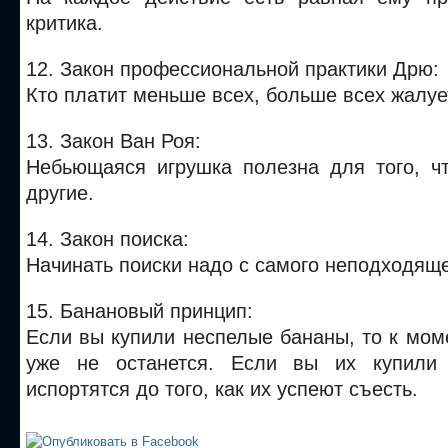
критика.
12. Закон профессиональной практики Дрю:
Кто платит меньше всех, больше всех жалуе
13. Закон Ван Роя:
Небьющаяся игрушка полезна для того, ч
другие.
14. Закон поиска:
Начинать поиски надо с самого неподходяще
15. Банановый принцип:
Если вы купили неспелые бананы, то к мом
уже не останется. Если вы их купили
испортятся до того, как их успеют съесть.