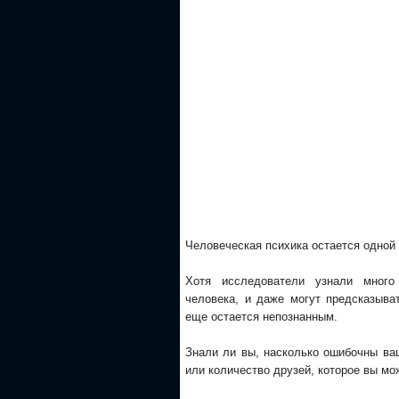
Человеческая психика остается одной 
Хотя исследователи узнали много
человека, и даже могут предсказыва
еще остается непознанным.
Знали ли вы, насколько ошибочны ва
или количество друзей, которое вы мо