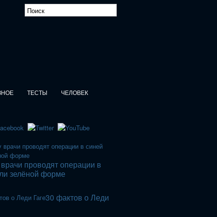
ЗНОЕ
ТЕСТЫ
ЧЕЛОВЕК
врачи проводят операции в
или зелёной форме
30 фактов о Леди