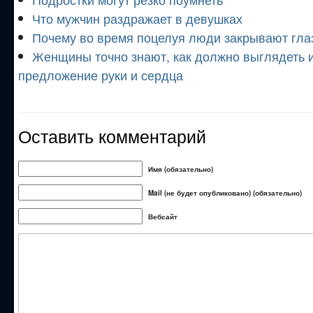
Что мужчин раздражает в девушках
Почему во время поцелуя люди закрывают гла
Женщины точно знают, как должно выглядеть 
предложение руки и сердца
Оставить комментарий
Имя (обязательно)
Mail (не будет опубликовано) (обязательно)
Вебсайт