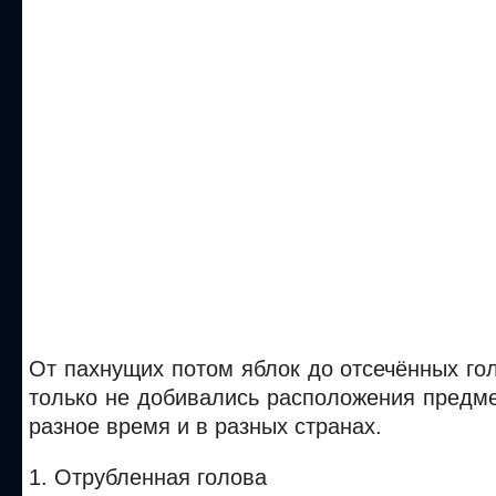
От пахнущих потом яблок до отсечённых гол
только не добивались расположения предме
разное время и в разных странах.
1. Отрубленная голова