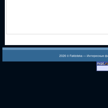
2026 ©
Faktoteka — Интересные 