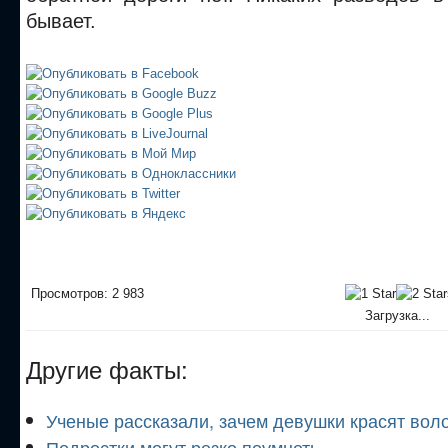
бывает.
Просмотров: 2 983
Загрузка...
Другие факты:
Ученые рассказали, зачем девушки красят вол
Подростки могут резко поумнеть