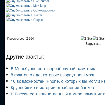
Просмотров: 2 564
Загрузка...
Другие факты:
В Мельбурне есть перевёрнутый памятник
8 фактов о еде, которые взорвут ваш мозг
10 возможностей iPhone, о которых вы могли н
Крупнейшие в истории ограбления банков
В России есть единственный в мире памятник 