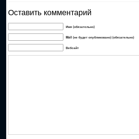
Оставить комментарий
Имя (обязательно)
Mail (не будет опубликовано) (обязательно)
Вебсайт