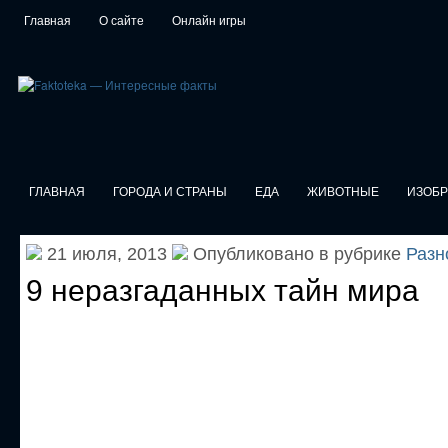
Главная
О сайте
Онлайн игры
ГЛАВНАЯ
ГОРОДА И СТРАНЫ
ЕДА
ЖИВОТНЫЕ
ИЗОБ
21 июля, 2013
Опубликовано в рубрике
Разн
9 неразгаданных тайн мира