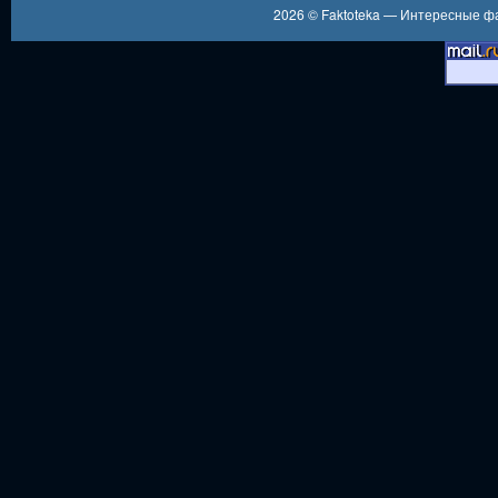
2026 ©
Faktoteka — Интересные 