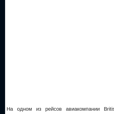
На одном из рейсов авиакомпании Briti