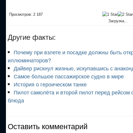
Просмотров: 2 187
Загрузка...
Другие факты:
Почему при взлете и посадке должны быть отк
иллюминаторов?
Дайвер рискнул жизнью, искупавшись с анако
Самое большое пассажирское судно в мире
История о героическом танке
Пилот самолёта и второй пилот перед рейсом 
блюда
Оставить комментарий