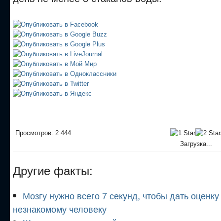
Просмотров: 2 444
Загрузка...
Другие факты:
Мозгу нужно всего 7 секунд, чтобы дать оценк
незнакомому человеку