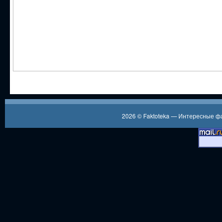
2026 ©
Faktoteka — Интересные 