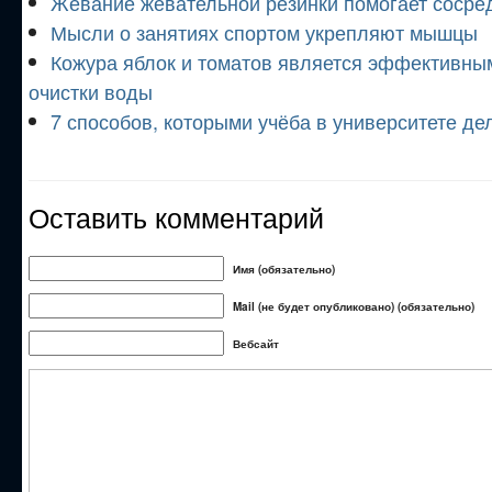
Жевание жевательной резинки помогает сосре
Мысли о занятиях спортом укрепляют мышцы
Кожура яблок и томатов является эффективны
очистки воды
7 способов, которыми учёба в университете де
Оставить комментарий
Имя (обязательно)
Mail (не будет опубликовано) (обязательно)
Вебсайт