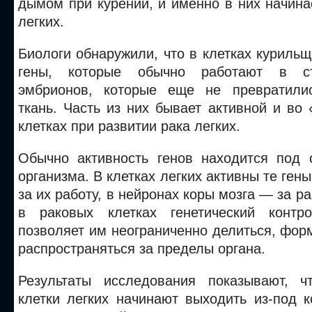
дымом при курении, и именно в них начина
легких.
Биологи обнаружили, что в клетках куриль
гены, которые обычно работают в ст
эмбрионов, которые еще не превратили
ткань. Часть из них бывает активной и во
клетках при развитии рака легких.
Обычно активность генов находится под 
организма. В клетках легких активны те ген
за их работу, в нейронах коры мозга — за р
в раковых клетках генетический контр
позволяет им неограниченно делиться, фор
распространяться за пределы органа.
Результаты исследования показывают, ч
клетки легких начинают выходить из-под 