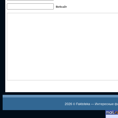
Вебсайт
2026 ©
Faktoteka — Интересные 