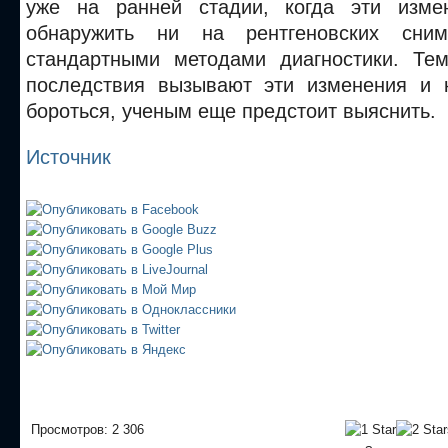
уже на ранней стадии, когда эти изме
обнаружить ни на рентгеновских сним
стандартными методами диагностики. Те
последствия вызывают эти изменения и 
бороться, ученым еще предстоит выяснить.
Источник
Просмотров: 2 306