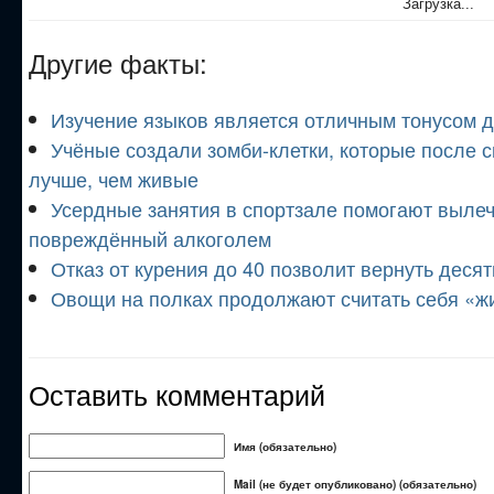
Загрузка...
Другие факты:
Изучение языков является отличным тонусом д
Учёные создали зомби-клетки, которые после 
лучше, чем живые
Усердные занятия в спортзале помогают вылеч
повреждённый алкоголем
Отказ от курения до 40 позволит вернуть десят
Овощи на полках продолжают считать себя «
Оставить комментарий
Имя (обязательно)
Mail (не будет опубликовано) (обязательно)