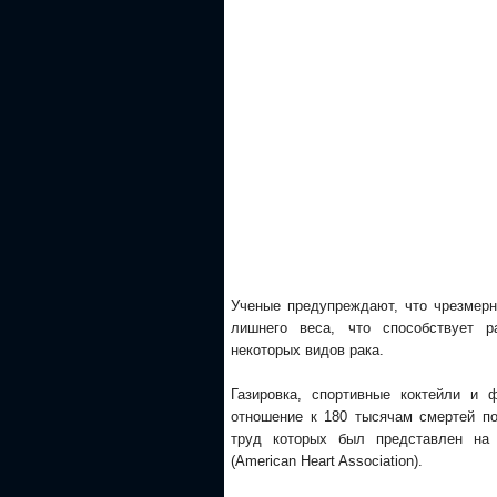
Ученые предупреждают, что чрезмерн
лишнего веса, что способствует р
некоторых видов рака.
Газировка, спортивные коктейли и 
отношение к 180 тысячам смертей п
труд которых был представлен на 
(American Heart Association).