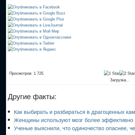
Просмотров: 1 725
Загрузка...
Другие факты:
Как выбирать и разбираться в драгоценных ка
Женщины используют мозг более эффективно
Ученые выяснили, что одиночество опаснее, ч