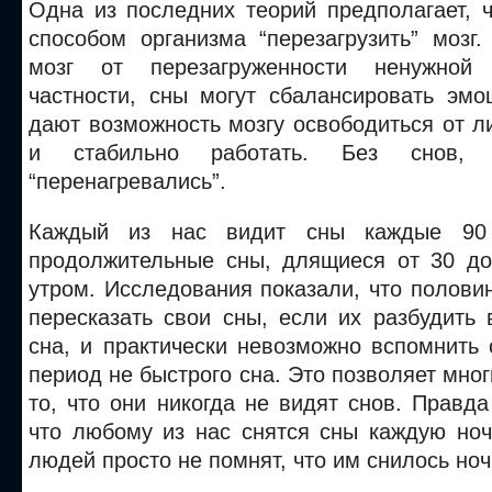
Одна из последних теорий предполагает, 
способом организма “перезагрузить” мозг
мозг от перезагруженности ненужной
частности, сны могут сбалансировать эмо
дают возможность мозгу освободиться от 
и стабильно работать. Без снов
“перенагревались”.
Каждый из нас видит сны каждые 90
продолжительные сны, длящиеся от 30 д
утром. Исследования показали, что полов
пересказать свои сны, если их разбудить
сна, и практически невозможно вспомнить
период не быстрого сна. Это позволяет мно
то, что они никогда не видят снов. Правда
что любому из нас снятся сны каждую ноч
людей просто не помнят, что им снилось ноч