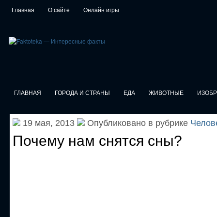
Главная
О сайте
Онлайн игры
ГЛАВНАЯ
ГОРОДА И СТРАНЫ
ЕДА
ЖИВОТНЫЕ
ИЗОБ
19 мая, 2013
Опубликовано в рубрике
Челов
Почему нам снятся сны?