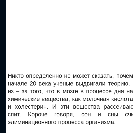
Никто определенно не может сказать, поче
начале 20 века ученые выдвигали теорию,
из – за того, что в мозге в процессе дня н
химические вещества, как молочная кислота
и холестерин. И эти вещества рассеиваю
спит. Короче говоря, сон и сны счи
элиминационного процесса организма.