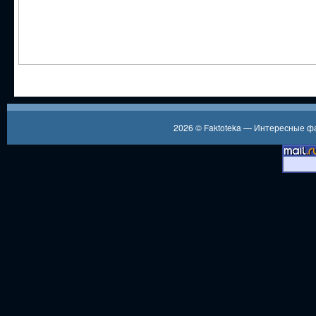
2026 ©
Faktoteka — Интересные 