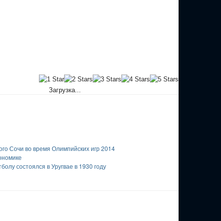
Загрузка...
го Сочи во время Олимпийских игр 2014
ономике
олу состоялся в Уругвае в 1930 году