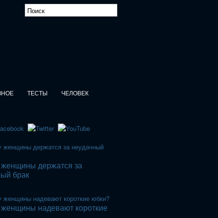
ЗНОЕ
ТЕСТЫ
ЧЕЛОВЕК
 женщины держатся за
ный брак
 женщины надевают короткие