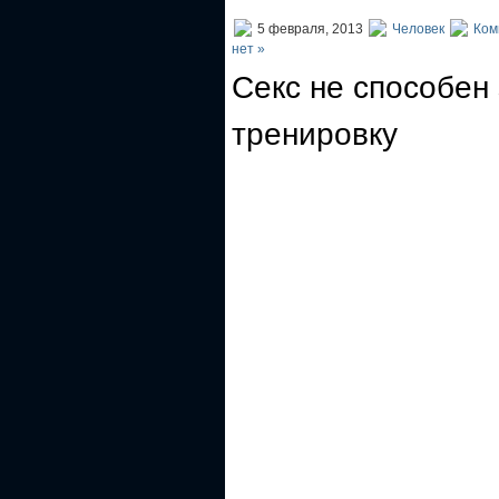
5 февраля, 2013
Человек
Ком
нет »
Секс не способен
тренировку