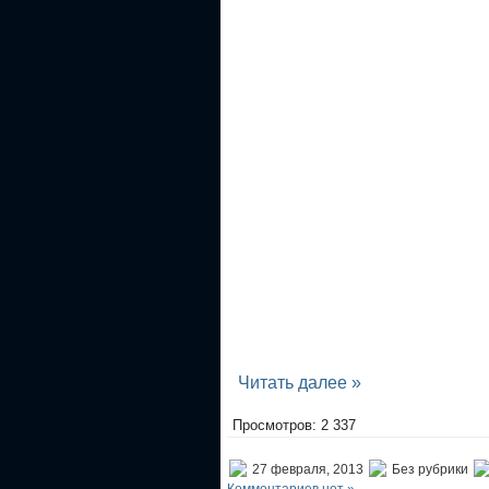
Читать далее »
Просмотров: 2 337
27 февраля, 2013
Без рубрики
Комментариев нет »