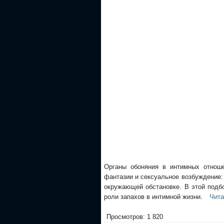
Органы обоняния в интимных отнош
фантазии и сексуальное возбуждение:
окружающей обстановке. В этой подб
роли запахов в интимной жизни.
Чита
Просмотров: 1 820