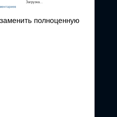
Загрузка...
ментариев
 заменить полноценную