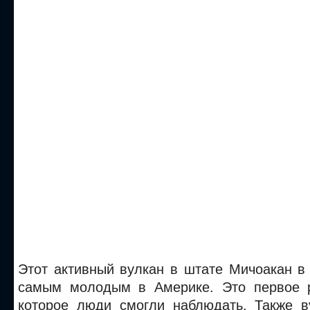
Этот активный вулкан в штате Мичоакан в
самым молодым в Америке. Это первое р
которое люди смогли наблюдать.
Также в