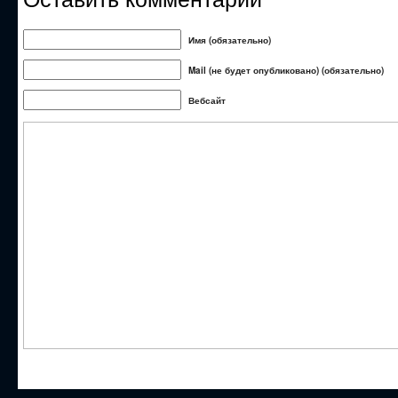
Имя (обязательно)
Mail (не будет опубликовано) (обязательно)
Вебсайт