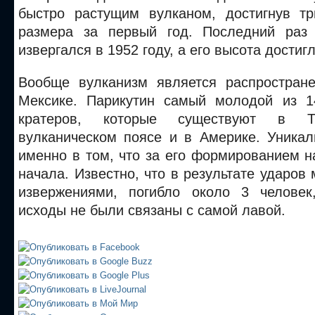
быстро растущим вулканом, достигнув тр
размера за первый год. Последний раз 
извергался в 1952 году, а его высота достиг
Вообще вулканизм является распростран
Мексике. Парикутин самый молодой из 1
кратеров, которые существуют в Тра
вулканическом поясе и в Америке. Уникал
именно в том, что за его формированием 
начала. Известно, что в результате ударов
извержениями, погибло около 3 человек
исходы не были связаны с самой лавой.