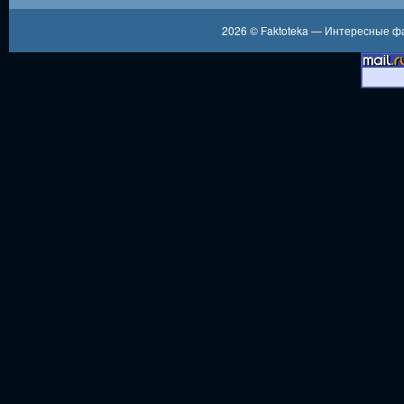
2026 ©
Faktoteka — Интересные 