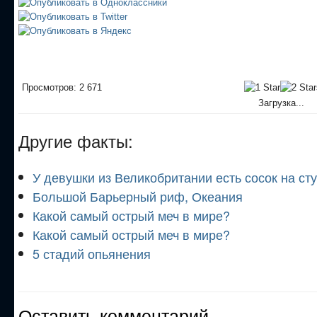
Просмотров: 2 671
Загрузка...
Другие факты:
У девушки из Великобритании есть сосок на ст
Большой Барьерный риф, Океания
Какой самый острый меч в мире?
Какой самый острый меч в мире?
5 стадий опьянения
Оставить комментарий