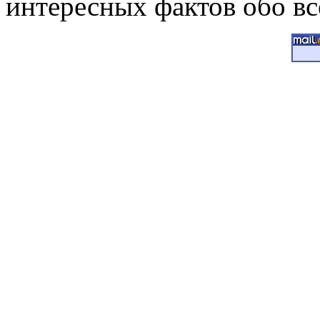
интересных фактов обо вс