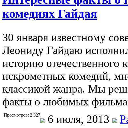
комедиях Гайдая
30 января известному сов
Леониду Гайдаю исполнил
историю отечественного к
искрометных комедий, мно
классикой жанра. Мы реш
факты о любимых фильм
Просмотров: 2 327
6 июля, 2013
Р