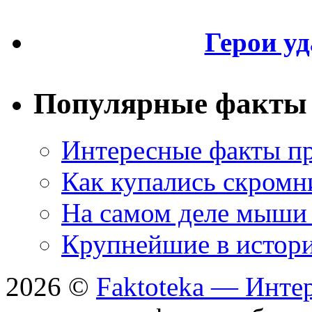
Герои уд
Популярные факты
Интересные факты пр
Как купались скромн
На самом деле мыши 
Крупнейшие в истори
2026 ©
Faktoteka — Инте