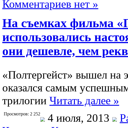
Комментариев нет »
На съемках фильма «
использовались насто
они дешевле, чем рек
«Полтергейст» вышел на э
оказался самым успешны
трилогии
Читать далее »
Просмотров: 2 252
4 июля, 2013
Р