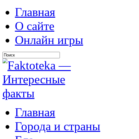
Главная
О сайте
Онлайн игры
Главная
Города и страны