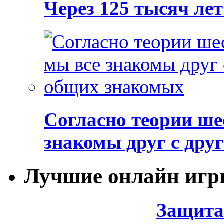
Через 125 тысяч лет
Согласно теории ше
знакомы друг с дру
Лучшие онлайн иг
Защита