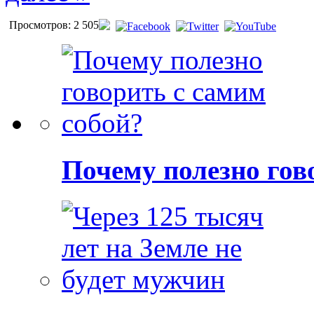
Просмотров: 2 505
Почему полезно гов