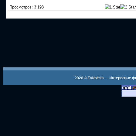
Просмотров: 3 198
2026 ©
Faktoteka — Интересные 