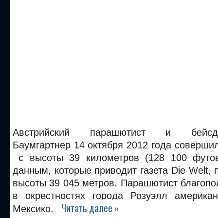
Австрийский парашютист и бейсд
Баумгартнер 14 октября 2012 года соверш
с высоты 39 километров (128 100 футов
данным, которые приводит газета Die Welt, 
высоты 39 045 метров. Парашютист благоп
в окрестностях города Розуэлл америка
Читать далее »
Мексико.