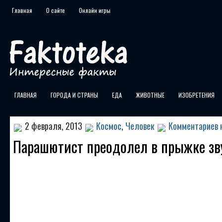
Главная
О сайте
Онлайн игры
ГЛАВНАЯ
ГОРОДА И СТРАНЫ
ЕДА
ЖИВОТНЫЕ
ИЗОБРЕТЕНИЯ
2 февраля, 2013
Космос
,
Человек
Комментариев 
Парашютист преодолел в прыжке зв