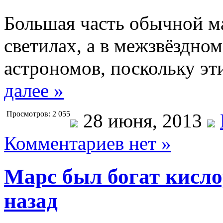
Большая часть обычной ма
светилах, а в межзвёздном
астрономов, поскольку эт
далее »
Просмотров: 2 055
28 июня, 2013
Комментариев нет »
Марс был богат кисло
назад