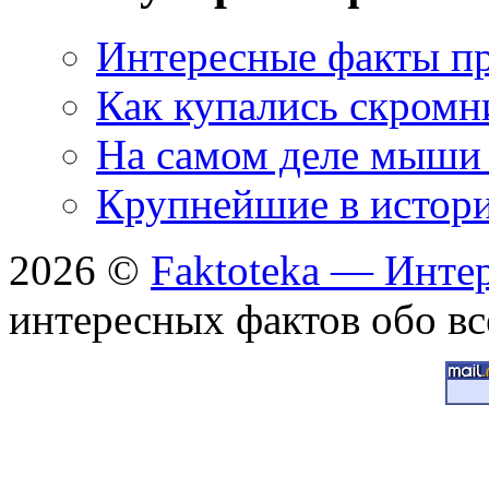
Интересные факты пр
Как купались скромн
На самом деле мыши 
Крупнейшие в истори
2026 ©
Faktoteka — Инте
интересных фактов обо вс