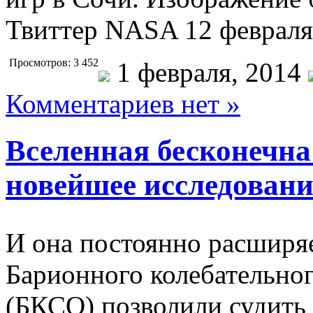
Твиттер NASA 12 феврал
Просмотров: 3 452
1 февраля, 2014
Комментариев нет »
Вселенная бесконечн
новейшее исследовани
И она постоянно расширя
Барионного колебательног
(БКСО) позволили судить