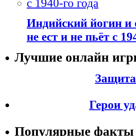
Индийский йогин и 
не ест и не пьёт с 19
Лучшие онлайн иг
Защита
Герои уд
Популярные факты