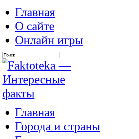
Главная
О сайте
Онлайн игры
Главная
Города и страны