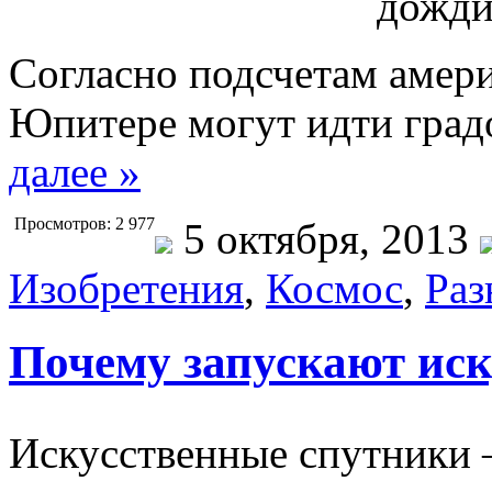
Согласно подсчетам амер
Юпитере могут идти град
далее »
Просмотров: 2 977
5 октября, 2013
Изобретения
,
Космос
,
Раз
Почему запускают ис
Искусственные спутники 