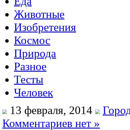
Еда
Животные
Изобретения
Космос
Природа
Разное
Тесты
Человек
13 февраля, 2014
Город
Комментариев нет »