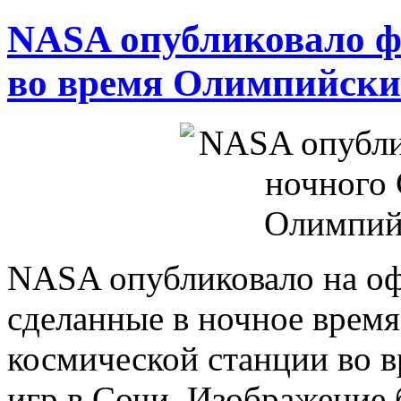
NASA опубликовало ф
во время Олимпийски
NASA опубликовало на оф
сделанные в ночное врем
космической станции во 
игр в Сочи. Изображение 