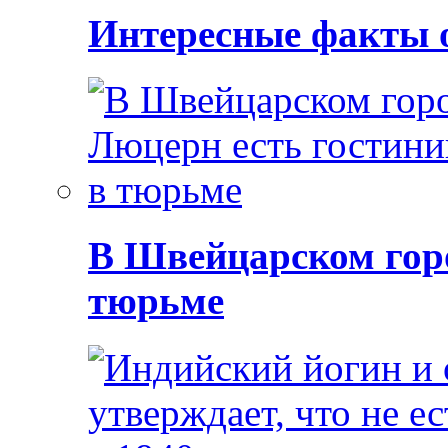
Интересные факты 
В Швейцарском горо
тюрьме