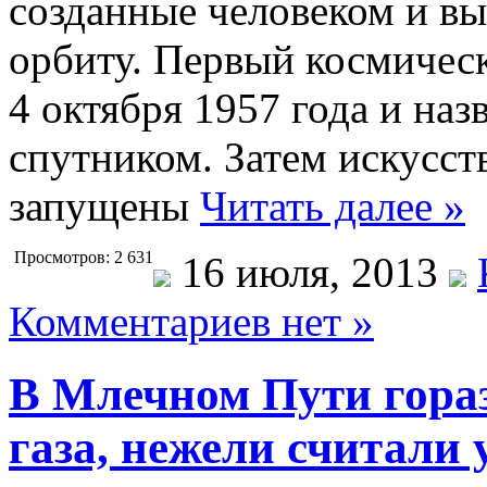
созданные человеком и в
орбиту. Первый космичес
4 октября 1957 года и наз
спутником. Затем искусс
запущены
Читать далее »
Просмотров: 2 631
16 июля, 2013
Комментариев нет »
В Млечном Пути гораз
газа, нежели считали