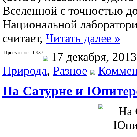
Вселенной с точностью до
Национальной лаборатори
считает,
Читать далее »
Просмотров: 1 987
17 декабря, 201
Природа
,
Разное
Коммен
На Сатурне и Юпитере