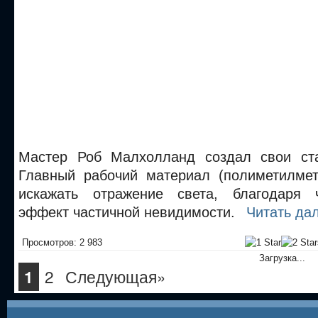
Мастер Роб Малхолланд создал свои ста
Главный рабочий материал (полиметилмет
искажать отражение света, благодаря 
эффект частичной невидимости.
Читать да
Просмотров: 2 983
Загрузка...
2
Следующая»
1