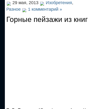
29 мая, 2013
Изобретения
,
Разное
1 комментарий »
Горные пейзажи из книг