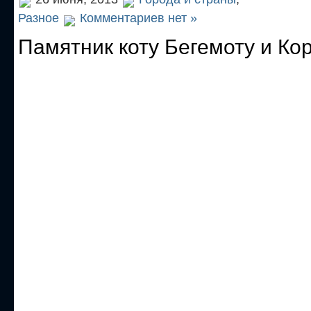
Разное
Комментариев нет »
Памятник коту Бегемоту и Ко