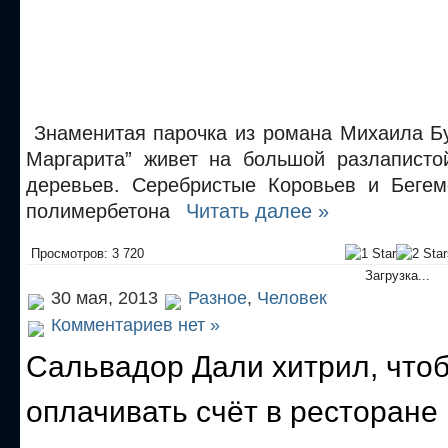
Знаменитая парочка из романа Михаила Бу
Маргарита” живет на большой разлаписто
деревьев. Серебристые Коровьев и Бегем
полимербетона
Читать далее »
Просмотров: 3 720
Загрузка...
30 мая, 2013
Разное
,
Человек
Комментариев нет »
Сальвадор Дали хитрил, что
оплачивать счёт в ресторане