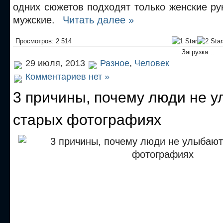
одних сюжетов подходят только женские ру
мужские.
Читать далее »
Просмотров: 2 514
Загрузка...
29 июля, 2013
Разное
,
Человек
Комментариев нет »
3 причины, почему люди не у
старых фотографиях