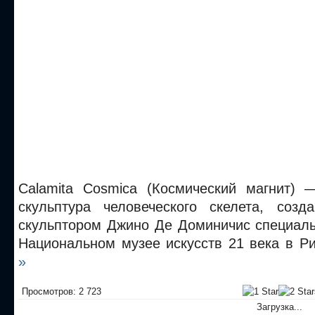
Calamita Cosmica (Космический магнит) 
скульптура человеческого скелета, созд
скульптором Джино Де Доминичис специаль
Национальном музее искусств 21 века в Р
»
Просмотров: 2 723
Загрузка...