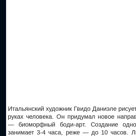
Итальянский художник Гвидо Даниэле рисует 
руках человека. Он придумал новое напра
— биоморфный боди-арт. Создание одног
занимает 3-4 часа, реже — до 10 часов. 