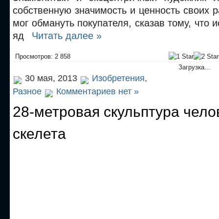
собственную значимость и ценность своих р
мог обмануть покупателя, сказав тому, что 
яд
Читать далее »
Просмотров: 2 858
Загрузка...
30 мая, 2013
Изобретения
,
Разное
Комментариев нет »
28-метровая скульптура чело
скелета