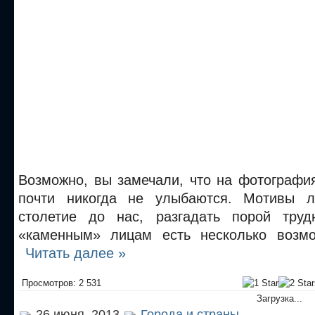
Возможно, вы замечали, что на фотографи
почти никогда не улыбаются. Мотивы 
столетие до нас, разгадать порой тру
«каменным» лицам есть несколько возмо
Читать далее »
Просмотров: 2 531
Загрузка...
26 июня, 2013
Города и страны
,