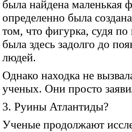
была найдена маленькая ф
определенно была создана
том, что фигурка, судя по
была здесь задолго до поя
людей.
Однако находка не вызвал
ученых. Они просто заяви
3. Руины Атлантиды?
Ученые продолжают иссле