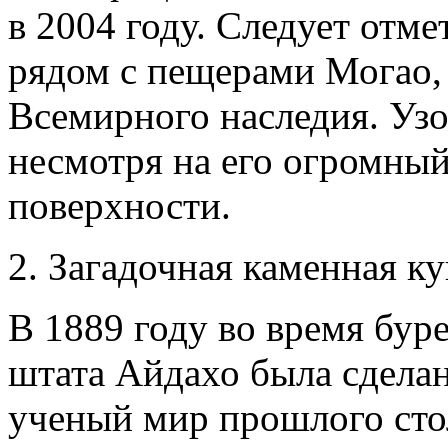
в 2004 году. Следует отме
рядом с пещерами Могао,
Всемирного наследия. Узо
несмотря на его огромный
поверхности.
2. Загадочная каменная ку
В 1889 году во время бур
штата Айдахо была сдела
ученый мир прошлого стол