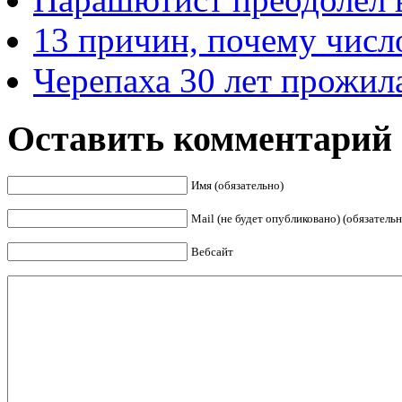
13 причин, почему числ
Черепаха 30 лет прожила
Оставить комментарий
Имя (обязательно)
Mail (не будет опубликовано) (обязательн
Вебсайт