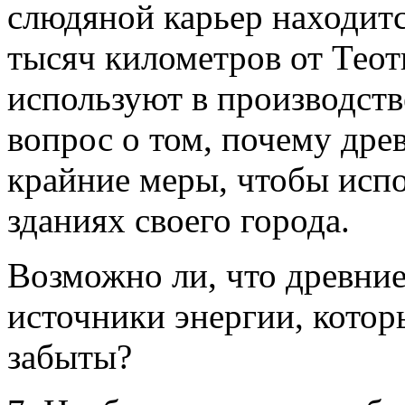
слюдяной карьер находитс
тысяч километров от Теот
используют в производств
вопрос о том, почему дре
крайние меры, чтобы испо
зданиях своего города.
Возможно ли, что древние
источники энергии, котор
забыты?