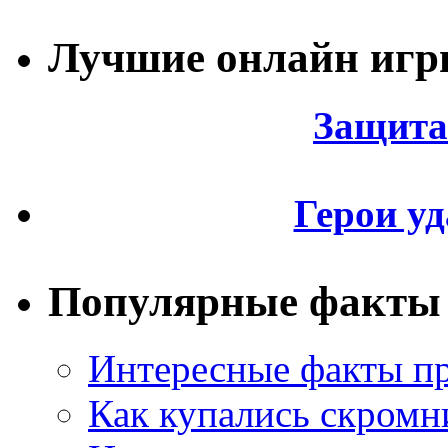
Лучшие онлайн иг
Защита
Герои уд
Популярные факты
Интересные факты пр
Как купались скромн