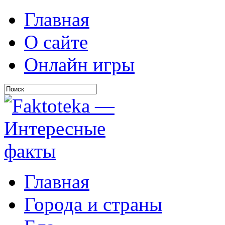
Главная
О сайте
Онлайн игры
Главная
Города и страны