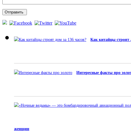
Как китайцы строят 
Интересные факты про золо
женщин