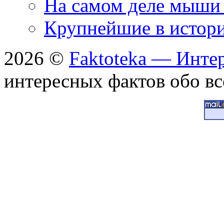
На самом деле мыши 
Крупнейшие в истори
2026 ©
Faktoteka — Инте
интересных фактов обо вс