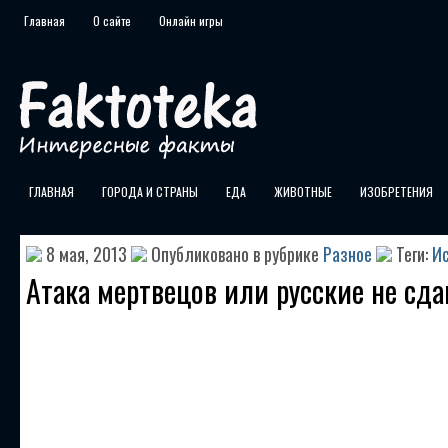
Главная
О сайте
Онлайн игры
ГЛАВНАЯ
ГОРОДА И СТРАНЫ
ЕДА
ЖИВОТНЫЕ
ИЗОБРЕТЕНИЯ
8 мая, 2013
Опубликовано в рубрике
Разное
Теги:
И
Атака мертвецов или русские не сд