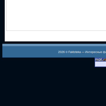
2026 ©
Faktoteka — Интересные 