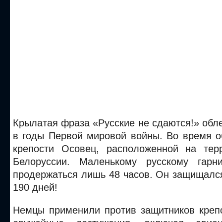
Крылатая фраза «Русские не сдаются!» обл
в годы Первой мировой войны. Во время 
крепости Осовец, расположенной на тер
Белоруссии. Маленькому русскому гарни
продержаться лишь 48 часов. Он защищалс
190 дней!
Немцы применили против защитников креп