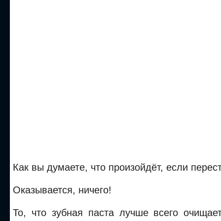
Как вы думаете, что произойдёт, если перес
Оказывается, ничего!
То, что зубная паста лучше всего очищае