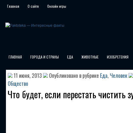
Главная
О сайте
Онлайн игры
ГЛАВНАЯ
ГОРОДА И СТРАНЫ
ЕДА
ЖИВОТНЫЕ
ИЗОБРЕТЕНИЯ
11 июня, 2013
Опубликовано в рубрике
Еда
,
Человек
Общество
Что будет, если перестать чистить 