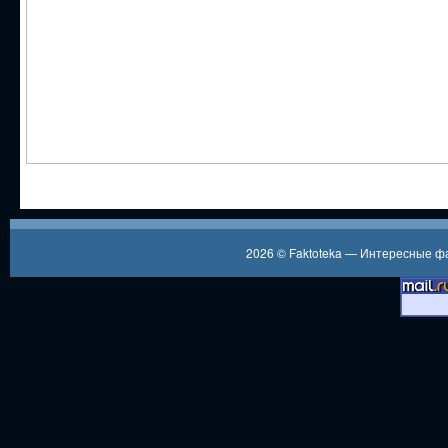
2026 ©
Faktoteka — Интересные 