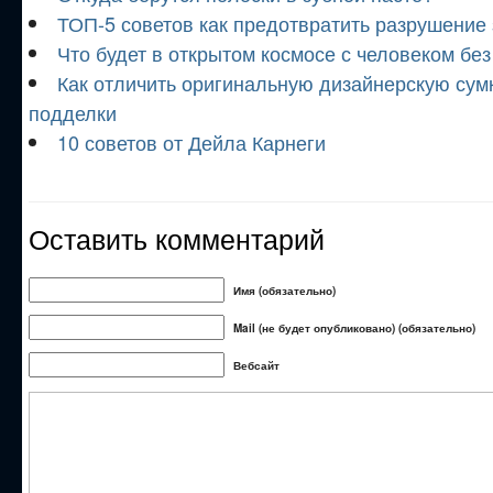
ТОП-5 советов как предотвратить разрушение 
Что будет в открытом космосе с человеком бе
Как отличить оригинальную дизайнерскую сумк
подделки
10 советов от Дейла Карнеги
Оставить комментарий
Имя (обязательно)
Mail (не будет опубликовано) (обязательно)
Вебсайт