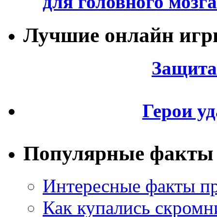
для головного мозга
Лучшие онлайн иг
Защита
Герои уд
Популярные факты
Интересные факты пр
Как купались скромн