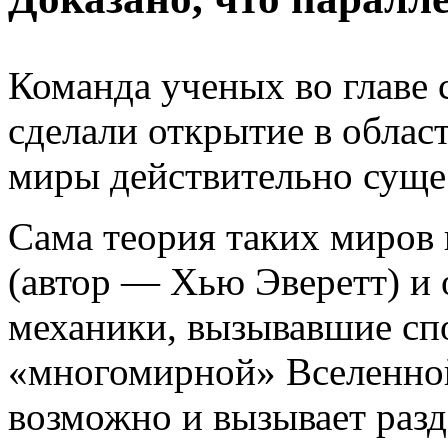
Команда ученых во главе 
сделали открытие в облас
миры действительно суще
Сама теория таких миров
(автор — Хью Эверетт) и 
механики, вызывавшие сп
«многомирной» Вселенной
возможно и вызывает раз