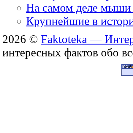
На самом деле мыши 
Крупнейшие в истори
2026 ©
Faktoteka — Инте
интересных фактов обо вс