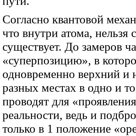
пути.
Согласно квантовой механ
что внутри атома, нельзя 
существует. До замеров 
«суперпозицию», в которо
одновременно верхний и н
разных местах в одно и т
проводят для «проявления
реальности, ведь и подбр
только в 1 положение «оре