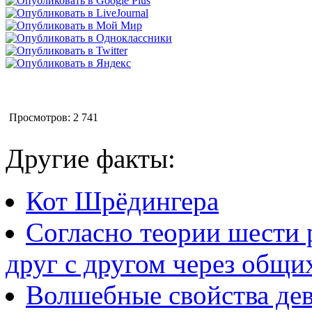
Просмотров: 2 741
Другие факты:
Кот Шрёдингера
Согласно теории шести 
друг с другом через общи
Волшебные свойства де