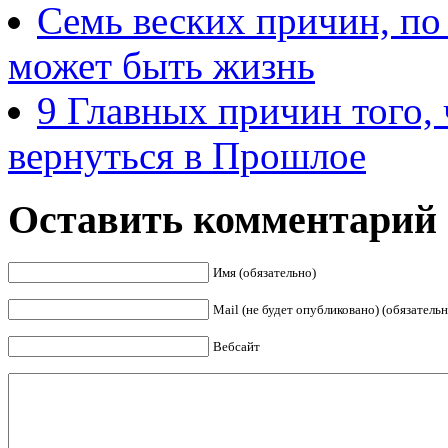
Семь веских причин, по
может быть жизнь
9 Главных причин того,
вернуться в Прошлое
Оставить комментарий
Имя (обязательно)
Mail (не будет опубликовано) (обязательн
Вебсайт