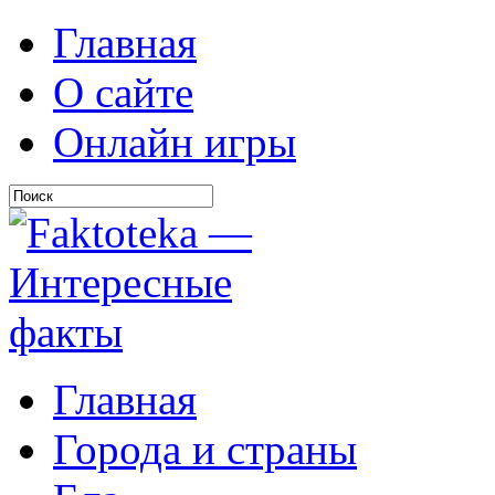
Главная
О сайте
Онлайн игры
Главная
Города и страны