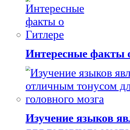
Интересные факты 
Изучение языков яв