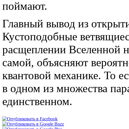
поймают.
Главный вывод из открыт
Кустоподобные ветвящиес
расщеплении Вселенной н
самой, объясняют вероятн
квантовой механике. То 
в одном из множества пар
единственном.