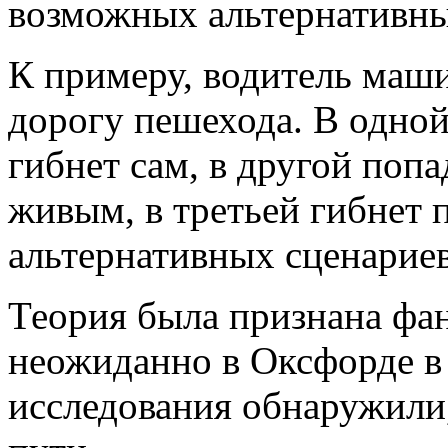
возможных альтернативны
К примеру, водитель маш
дорогу пешехода. В одной 
гибнет сам, в другой попа
живым, в третьей гибнет 
альтернативных сценариев
Теория была признана фан
неожиданно в Оксфорде в
исследования обнаружили,