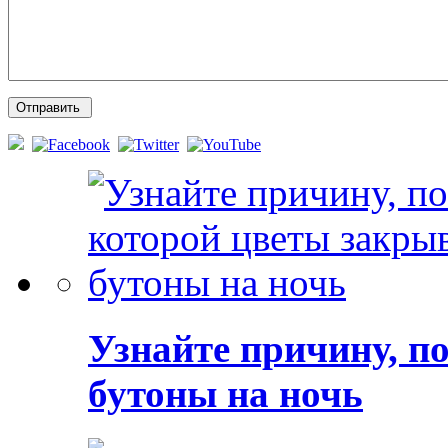
Узнайте причину, п
бутоны на ночь