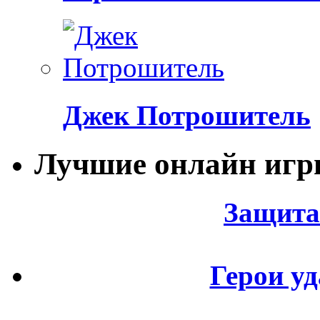
Джек Потрошитель
Лучшие онлайн иг
Защита
Герои уд