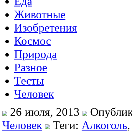
Еда
Животные
Изобретения
Космос
Природа
Разное
Тесты
Человек
26 июля, 2013
Опублик
Человек
Теги:
Алкоголь