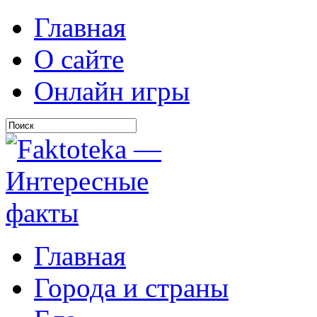
Главная
О сайте
Онлайн игры
Главная
Города и страны