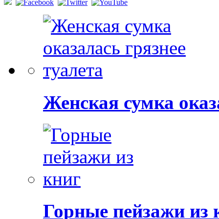
Женская сумка оказ
Горные пейзажи из 