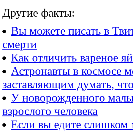
Другие факты:
Вы можете писать в Тви
смерти
Как отличить вареное яй
Астронавты в космосе м
заставляющим думать, чт
У новорожденного малы
взрослого человека
Если вы едите слишком 