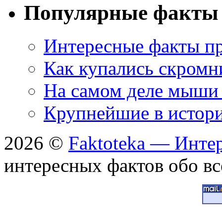
Популярные факты
Интересные факты пр
Как купались скромн
На самом деле мыши 
Крупнейшие в истори
2026 ©
Faktoteka — Инте
интересных фактов обо вс