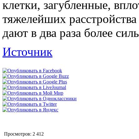
клетки, загубленные, впл
тяжелейших расстройства
дают в два раза более си
Источник
Просмотров: 2 412