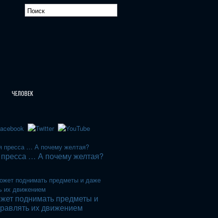
ЧЕЛОВЕК
 пресса … А почему желтая?
жет поднимать предметы и
правлять их движением