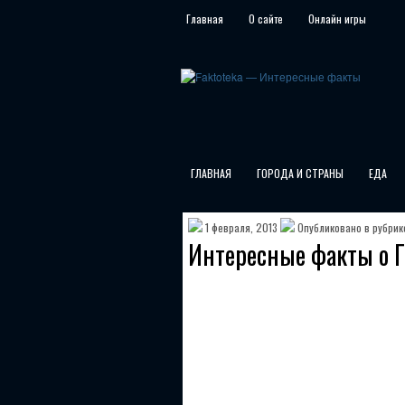
Главная
О сайте
Онлайн игры
ГЛАВНАЯ
ГОРОДА И СТРАНЫ
ЕДА
1 февраля, 2013
Опубликовано в рубри
Интересные факты о 