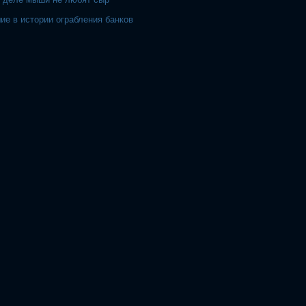
ие в истории ограбления банков