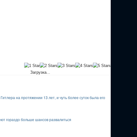
Загрузка...
итлера на протяжении 13 лет, и чуть более суток была его
меют гораздо больше шансов развалиться