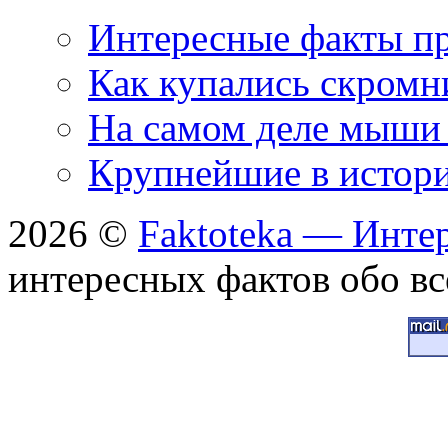
Интересные факты пр
Как купались скромн
На самом деле мыши 
Крупнейшие в истори
2026 ©
Faktoteka — Инте
интересных фактов обо вс