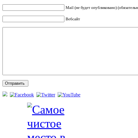
Mail (не будет опубликовано) (обязательн
Вебсайт