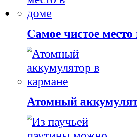
Самое чистое место 
Атомный аккумулят