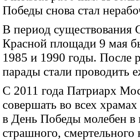
Победы снова стал нерабо
В период существования 
Красной площади 9 мая б
1985 и 1990 годы. После 
парады стали проводить е
С 2011 года Патриарх Мо
совершать во всех храмах
в День Победы молебен в 
страшного, смертельного в