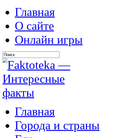
Главная
О сайте
Онлайн игры
Главная
Города и страны