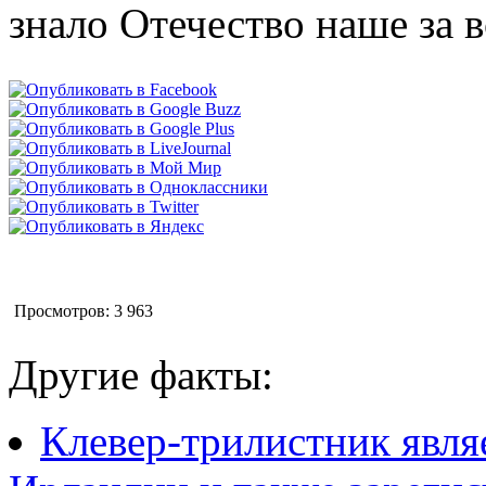
знало Отечество наше за 
Просмотров: 3 963
Другие факты:
Клевер-трилистник явля