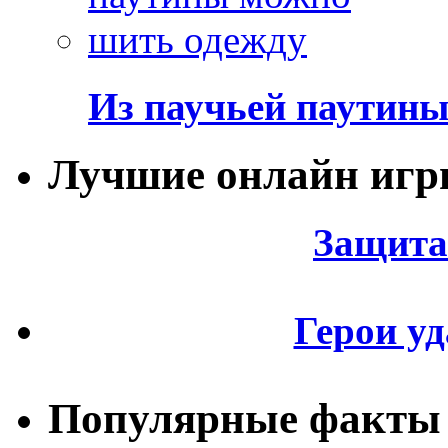
Из паучьей паутин
Лучшие онлайн иг
Защита
Герои уд
Популярные факты