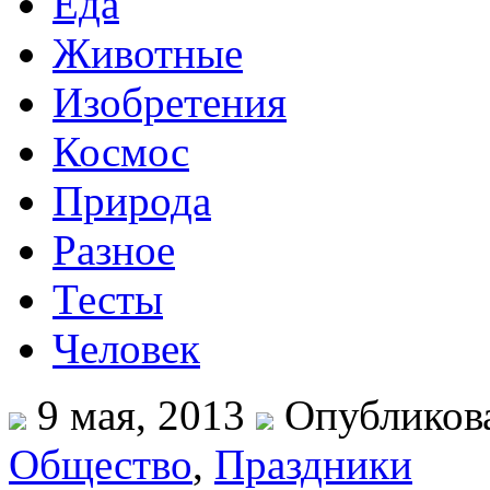
Еда
Животные
Изобретения
Космос
Природа
Разное
Тесты
Человек
9 мая, 2013
Опубликова
Общество
,
Праздники