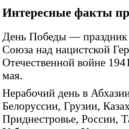
Интересные факты пр
День Победы — праздник 
Союза над нацистской Ге
Отечественной войне 194
мая.
Нерабочий день в Абхази
Белоруссии, Грузии, Каза
Приднестровье, России, Т