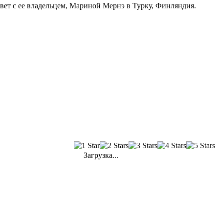
вет с ее владельцем, Мариной Мернэ в Турку, Финляндия.
Загрузка...