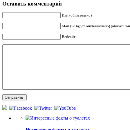
Оставить комментарий
Имя (обязательно)
Mail (не будет опубликовано) (обязательн
Вебсайт
Интересные факты о туалетах