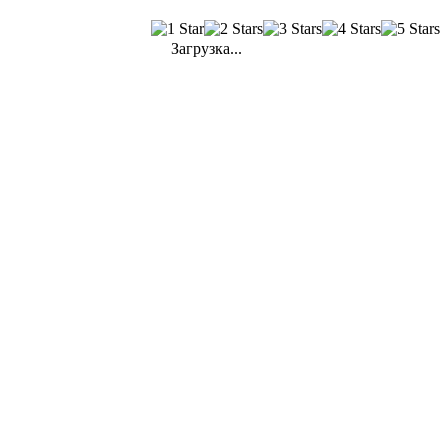
Загрузка...