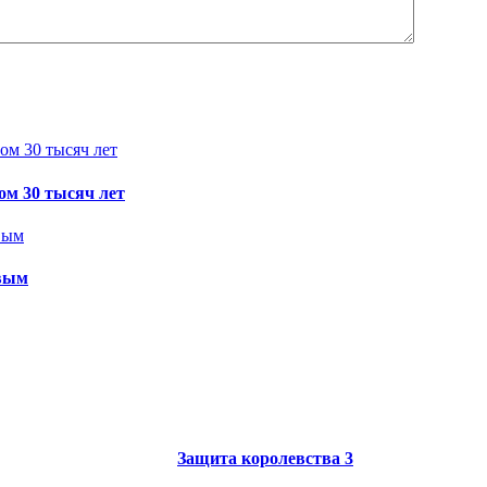
ом 30 тысяч лет
ивым
Защита королевства 3