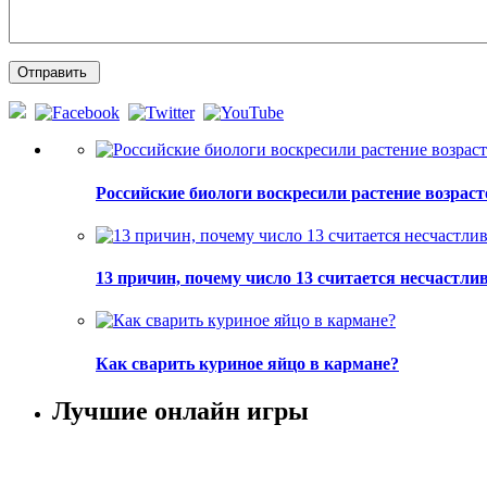
Российские биологи воскресили растение возраст
13 причин, почему число 13 считается несчастл
Как сварить куриное яйцо в кармане?
Лучшие онлайн игры