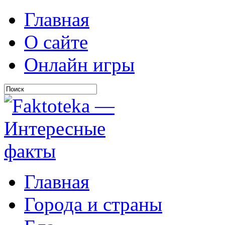
Главная
О сайте
Онлайн игры
Главная
Города и страны