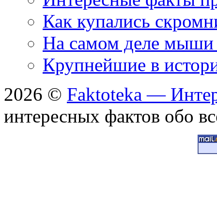
Как купались скромн
На самом деле мыши 
Крупнейшие в истори
2026 ©
Faktoteka — Инте
интересных фактов обо вс