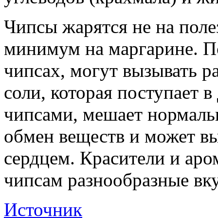
Чипсы жарятся не на поле
минимум на маргарине. П
чипсах, могут вызывать р
соли, которая поступает в
чипсами, мешает нормаль
обмен веществ и может вы
сердцем. Красители и аро
чипсам разнообразные вку
Источник