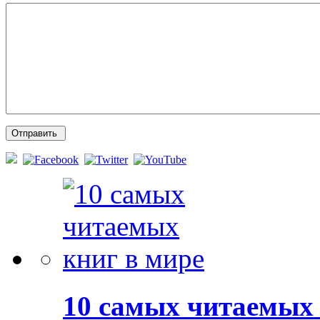
10 самых читаемых 