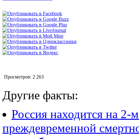
Просмотров: 2 263
Другие факты:
Россия находится на 2-
преждевременной смертно