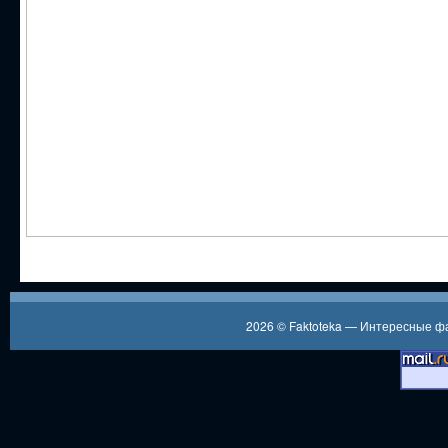
2026 ©
Faktoteka — Интересные 