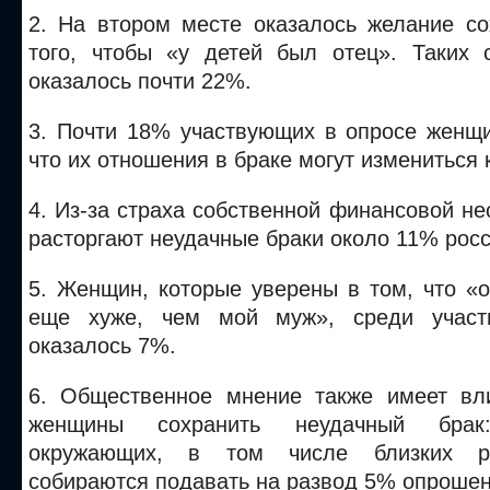
2. На втором месте оказалось желание со
того, чтобы «у детей был отец». Таких
оказалось почти 22%.
3. Почти 18% участвующих в опросе женщи
что их отношения в браке могут измениться 
4. Из-за страха собственной финансовой не
расторгают неудачные браки около 11% росс
5. Женщин, которые уверены в том, что «
еще хуже, чем мой муж», среди участ
оказалось 7%.
6. Общественное мнение также имеет вл
женщины сохранить неудачный брак
окружающих, в том числе близких ро
собираются подавать на развод 5% опроше