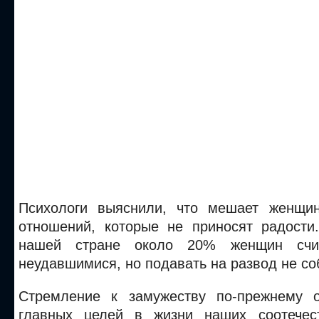
Психологи выяснили, что мешает женщин
отношений, которые не приносят радости.
нашей стране около 20% женщин счи
неудавшимися, но подавать на развод не со
Стремление к замужеству по-прежнему о
главных целей в жизни наших соотечес