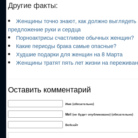
Другие факты:
Женщины точно знают, как должно выглядеть
предложение руки и сердца
Порноактрисы счастливее обычных женщин?
Какие периоды брака самые опасные?
Худшие подарки для женщин на 8 Марта
Женщины тратят пять лет жизни на пережива
Оставить комментарий
Имя (обязательно)
Mail (не будет опубликовано) (обязательно)
Вебсайт