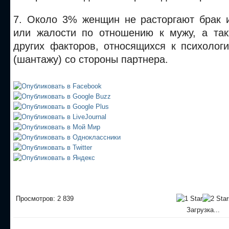
7. Около 3% женщин не расторгают брак и
или жалости по отношению к мужу, а та
других факторов, относящихся к психолог
(шантажу) со стороны партнера.
Просмотров: 2 839
Загрузка...