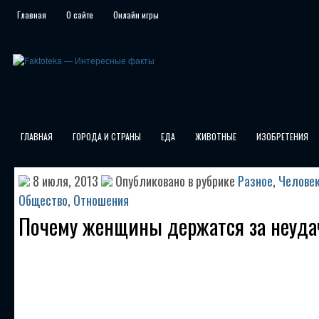
Главная
О сайте
Онлайн игры
ГЛАВНАЯ
ГОРОДА И СТРАНЫ
ЕДА
ЖИВОТНЫЕ
ИЗОБРЕТЕНИЯ
8 июля, 2013
Опубликовано в рубрике
Разное
,
Челове
Общество
,
Отношения
Почему женщины держатся за неуда