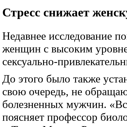
Стресс снижает женск
Недавнее исследование по
женщин с высоким уровне
сексуально-привлекатель
До этого было также уста
свою очередь, не обращаю
болезненных мужчин. «Вс
поясняет профессор биоло