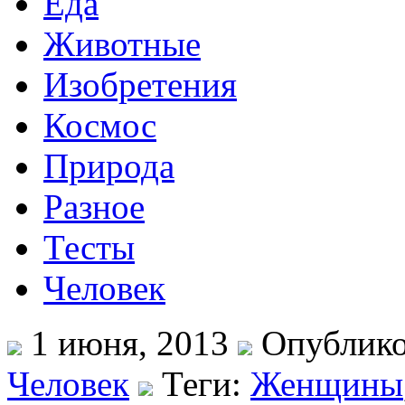
Еда
Животные
Изобретения
Космос
Природа
Разное
Тесты
Человек
1 июня, 2013
Опублико
Человек
Теги:
Женщины