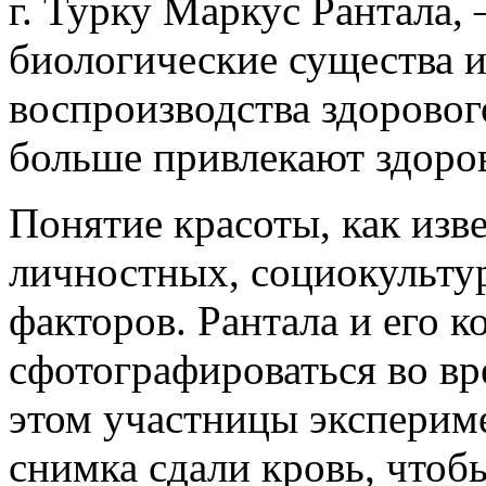
г. Турку Маркус Рантала
биологические существа 
воспроизводства здоровог
больше привлекают здоро
Понятие красоты, как изве
личностных, социокульту
факторов. Рантала и его 
сфотографироваться во вр
этом участницы экспериме
снимка сдали кровь, чтоб