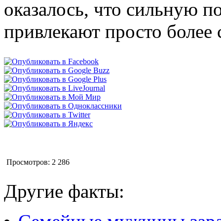
оказалось, что сильную п
привлекают просто более
Просмотров: 2 286
Другие факты: