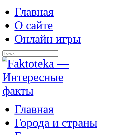
Главная
О сайте
Онлайн игры
Главная
Города и страны