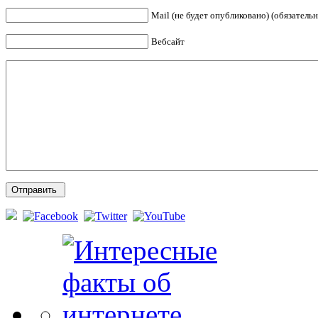
Mail (не будет опубликовано) (обязательн
Вебсайт