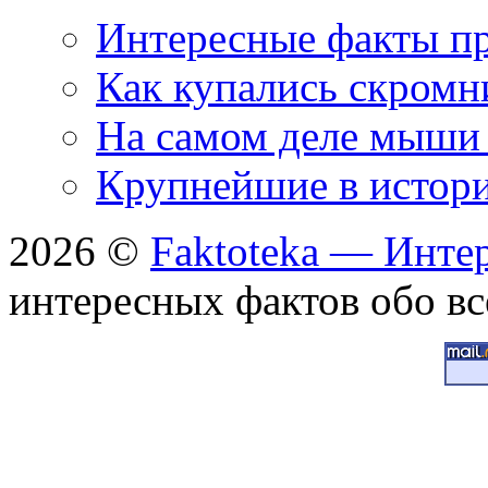
Интересные факты пр
Как купались скромн
На самом деле мыши 
Крупнейшие в истори
2026 ©
Faktoteka — Инте
интересных фактов обо вс