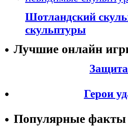
Шотландский скуль
скульптуры
Лучшие онлайн иг
Защита
Герои уд
Популярные факты