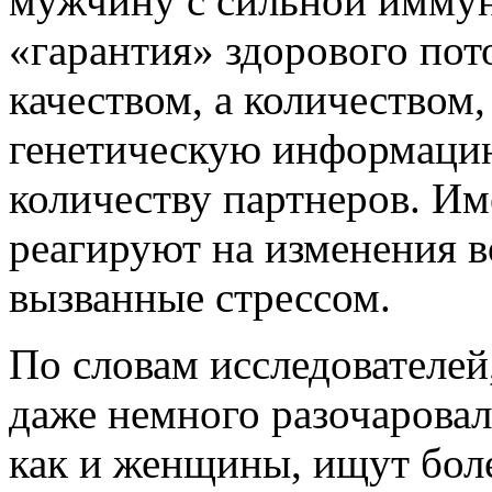
мужчину с сильной имму
«гарантия» здорового пот
качеством, а количеством,
генетическую информаци
количеству партнеров. И
реагируют на изменения 
вызванные стрессом.
По словам исследователей
даже немного разочаровал
как и женщины, ищут бол