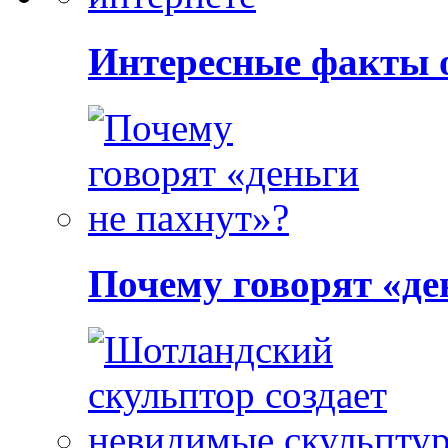
Интересные факты о
Почему говорят «де