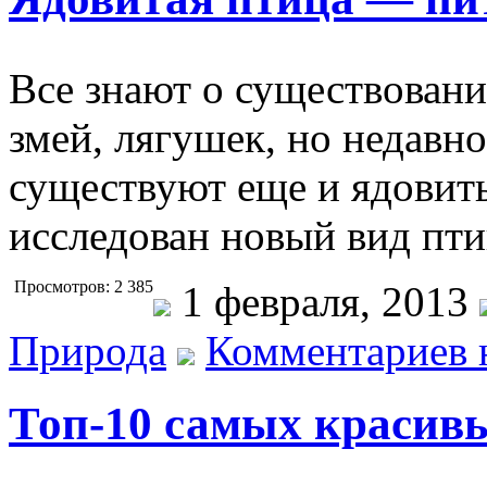
Все знают о существовани
змей, лягушек, но недавн
существуют еще и ядовиты
исследован новый вид пт
Просмотров: 2 385
1 февраля, 2013
Природа
Комментариев 
Топ-10 самых красивы