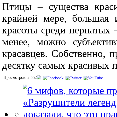
Птицы – существа крас
крайней мере, большая и
красоты среди пернатых –
менее, можно субъекти
красавцев. Собственно, 
десятку самых красивых п
Просмотров: 2 552