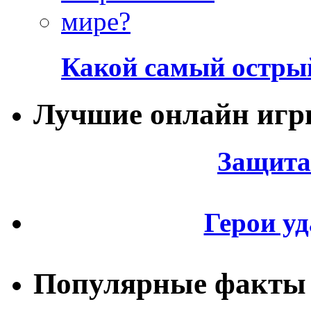
Какой самый острый
Лучшие онлайн иг
Защита
Герои уд
Популярные факты