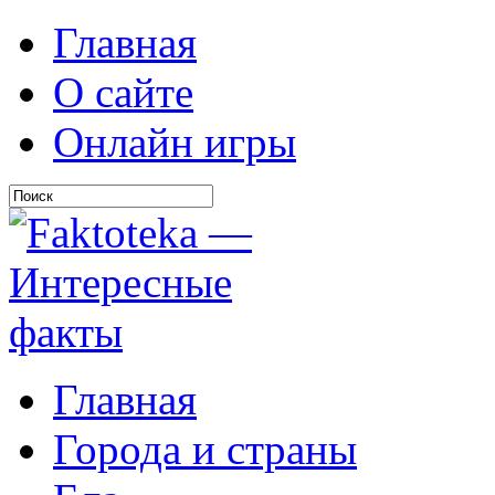
Главная
О сайте
Онлайн игры
Главная
Города и страны