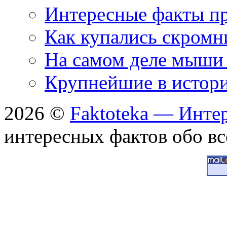
Интересные факты пр
Как купались скромн
На самом деле мыши 
Крупнейшие в истори
2026 ©
Faktoteka — Инте
интересных фактов обо вс