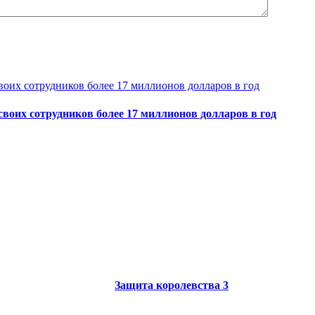
своих сотрудников более 17 миллионов долларов в год
Защита королевства 3