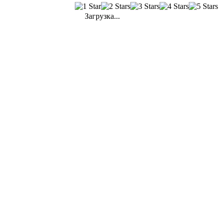
Загрузка...