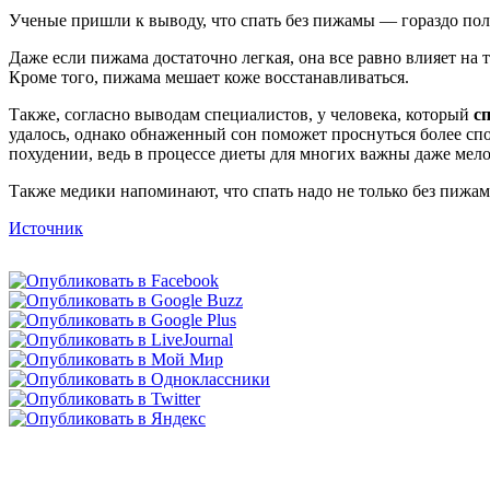
Ученые пришли к выводу, что спать без пижамы — гораздо пол
Даже если пижама достаточно легкая, она все равно влияет на
Кроме того, пижама мешает коже восстанавливаться.
Также, согласно выводам специалистов, у человека, который
с
удалось, однако обнаженный сон поможет проснуться более сп
похудении, ведь в процессе диеты для многих важны даже мело
Также медики напоминают, что спать надо не только без пижам
Источник