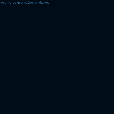
ие в истории ограбления банков