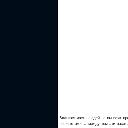
Большая часть людей не выносят про
нечистотами, а между тем эти насек