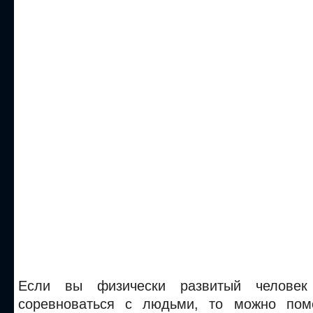
Если вы физически развитый челове
соревноваться с людьми, то можно пом