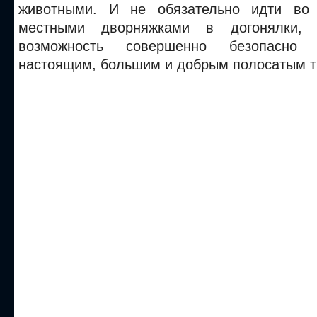
животными.
И не обязательно идти во 
местными дворняжками в догонялки, к
возможность совершенно безопасно 
настоящим, большим и добрым полосатым т