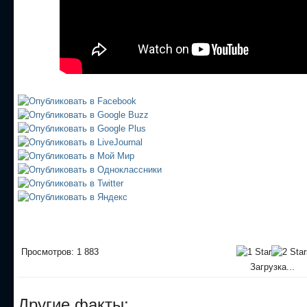
Просмотров: 1 883
Загрузка...
Другие факты: