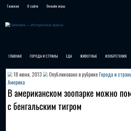
Главная
О сайте
Онлайн игры
ГЛАВНАЯ
ГОРОДА И СТРАНЫ
ЕДА
ЖИВОТНЫЕ
ИЗОБРЕТЕНИЯ
18 июня, 2013
Опубликовано в рубрике
Города и стран
Америка
В американском зоопарке можно по
с бенгальским тигром