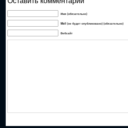
Имя (обязательно)
Mail (не будет опубликовано) (обязательно)
Вебсайт