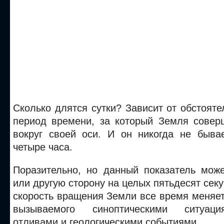
Сколько длятся сутки? Зависит от обстояте
период времени, за который Земля совер
вокруг своей оси. И он никогда не быва
четыре часа.
Поразительно, но данный показатель може
или другую сторону на целых пятьдесят секу
скорость вращения Земли все время меняет
вызываемого синоптическими ситуаци
отливами и геологическими событиями.