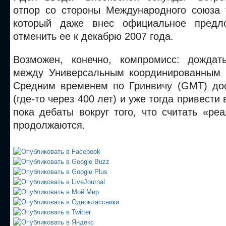
отпор со стороны Международного союза 
который даже внес официальное предл
отменить ее к декабрю 2007 года.
Возможен, конечно, компромисс: дождат
между Универсальным координированным 
Средним временем по Гринвичу (GMT) дос
(где-то через 400 лет) и уже тогда привести 
пока дебаты вокруг того, что считать «р
продолжаются.