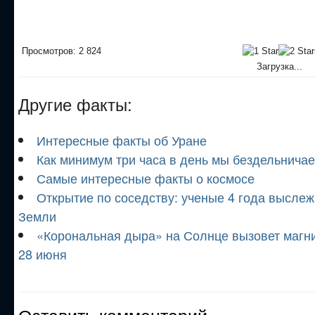
Просмотров: 2 824
Загрузка...
Другие факты:
Интересные факты об Уране
Как минимум три часа в день мы бездельнича
Самые интересные факты о космосе
Открытие по соседству: ученые 4 года высле
Земли
«Корональная дыра» на Солнце вызовет магн
28 июня
Оставить комментарий