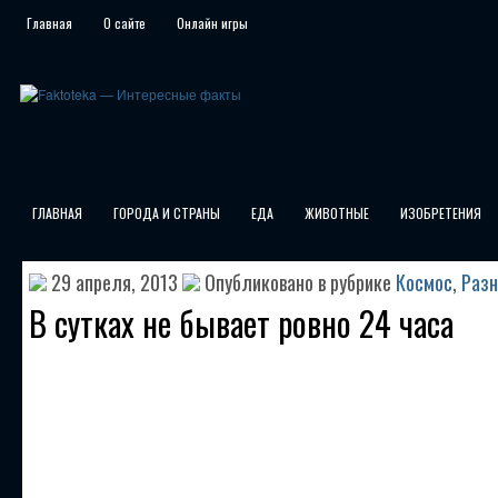
Главная
О сайте
Онлайн игры
ГЛАВНАЯ
ГОРОДА И СТРАНЫ
ЕДА
ЖИВОТНЫЕ
ИЗОБРЕТЕНИЯ
29 апреля, 2013
Опубликовано в рубрике
Космос
,
Разн
В сутках не бывает ровно 24 часа