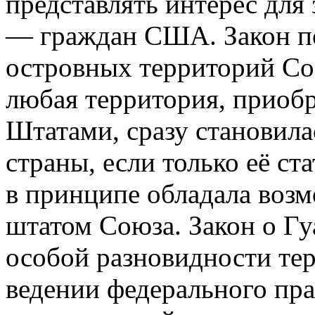
представлять интерес для
— граждан США. Закон п
островных территорий С
любая территория, приоб
Штатами, сразу становила
страны, если только её ст
в принципе обладала воз
штатом Союза. Закон о Гу
особой разновидности тер
ведении федерального пра