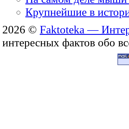
Крупнейшие в истори
2026 ©
Faktoteka — Инте
интересных фактов обо вс