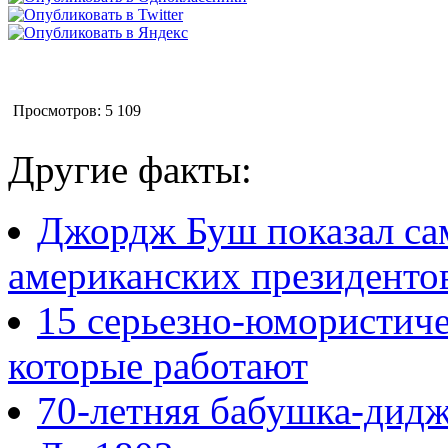
Просмотров: 5 109
Другие факты:
Джордж Буш показал сам
американских президенто
15 серьезно-юмористич
которые работают
70-летняя бабушка-дид