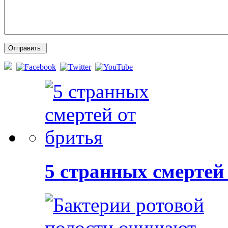
5 странных смертей