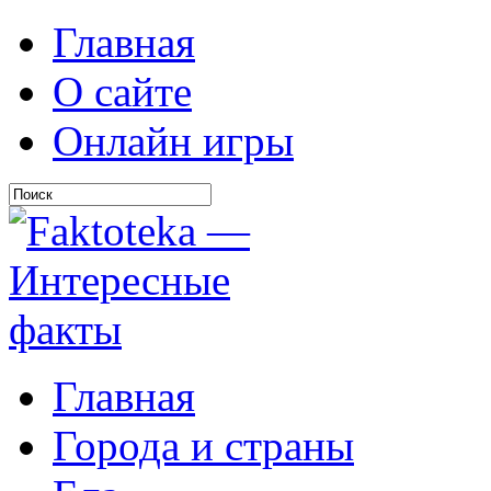
Главная
О сайте
Онлайн игры
Главная
Города и страны