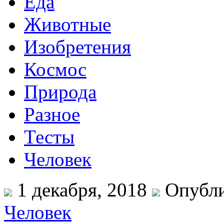
Еда
Животные
Изобретения
Космос
Природа
Разное
Тесты
Человек
1 декабря, 2018
Опубли
Человек