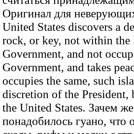
Оригинал для неверующих 
United States discovers a d
rock, or key, not within the
Government, and not occupie
Government, and takes peac
occupies the same, such isla
discretion of the President,
the United States. Зачем 
понадобилось гуано, что