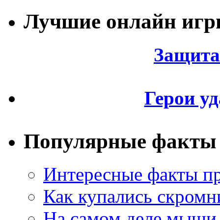
Лучшие онлайн иг
Защита
Герои уд
Популярные факты
Интересные факты пр
Как купались скромн
На самом деле мыши 