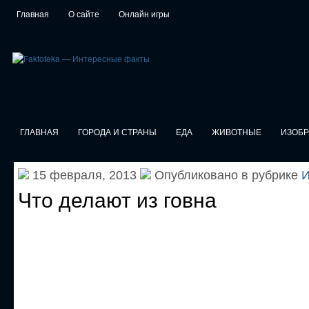
Главная
О сайте
Онлайн игры
ГЛАВНАЯ
ГОРОДА И СТРАНЫ
ЕДА
ЖИВОТНЫЕ
ИЗОБ
15 февраля, 2013
Опубликовано в рубрике
И
Что делают из говна