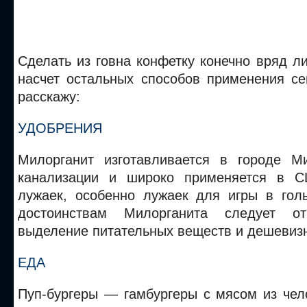
Сделать из говна конфетку конечно вряд ли
насчет остальных способов применения се
расскажу:
УДОБРЕНИЯ
Милорганит изготавливается в городе М
канализации и широко применяется в 
лужаек, особенно лужаек для игры в гол
достоинствам Милорганита следует от
выделение питательных веществ и дешевизн
ЕДА
Пуп-бургеры — гамбургеры с мясом из чел