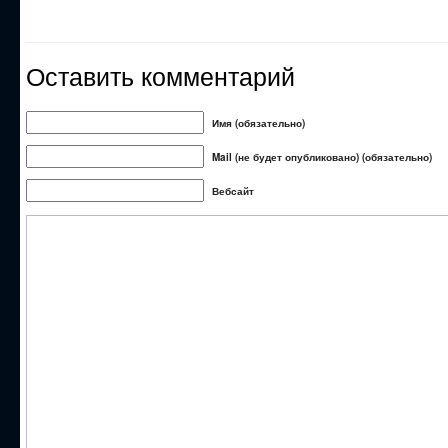
Оставить комментарий
Имя (обязательно)
Mail (не будет опубликовано) (обязательно)
Вебсайт