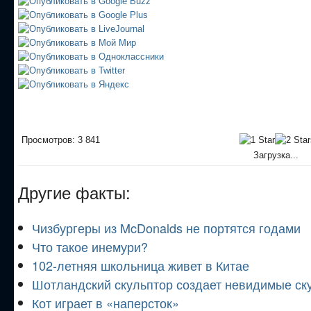
Просмотров: 3 841
Загрузка...
Другие факты:
Чизбургеры из McDonalds не портятся годами
Что такое инемури?
102-летняя школьница живет в Китае
Шотландский скульптор создает невидимые ск
Кот играет в «наперсток»