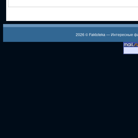
2026 ©
Faktoteka — Интересные 