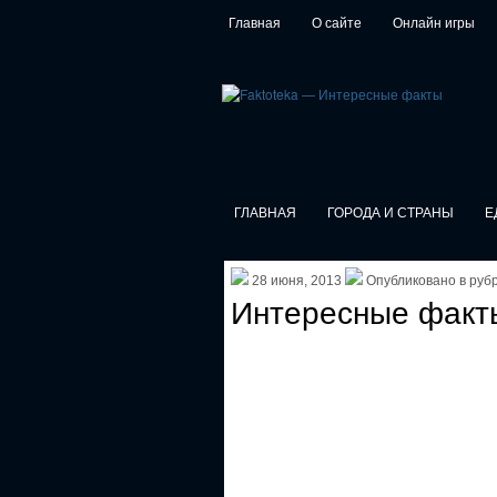
Главная
О сайте
Онлайн игры
ГЛАВНАЯ
ГОРОДА И СТРАНЫ
Е
28 июня, 2013
Опубликовано в руб
Интересные факты