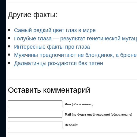
Другие факты:
Самый редкий цвет глаз в мире
Голубые глаза — результат генетической мута
Интересные факты про глаза
Мужчины предпочитают не блондинок, а брюне
Далматинцы рождаются без пятен
Оставить комментарий
Имя (обязательно)
Mail (не будет опубликовано) (обязательно)
Вебсайт