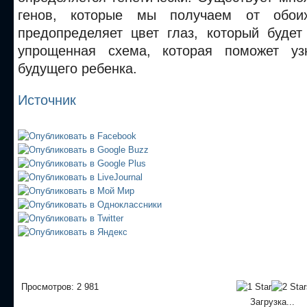
генов, которые мы получаем от обоих
предопределяет цвет глаз, который будет
упрощенная схема, которая поможет уз
будущего ребенка.
Источник
Просмотров: 2 981
Загрузка...