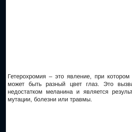
Гетерохромия – это явление, при котором
может быть разный цвет глаз. Это вызв
недостатком меланина и является результ
мутации, болезни или травмы.