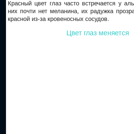
Красный цвет глаз часто встречается у аль
них почти нет меланина, их радужка прозр
красной из-за кровеносных сосудов.
Цвет глаз меняется