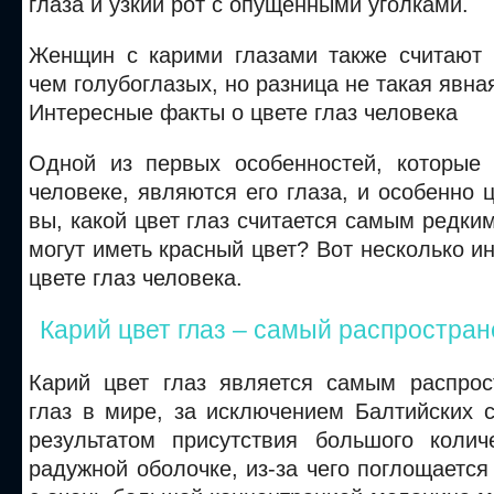
глаза и узкий рот с опущенными уголками.
Женщин с карими глазами также считают
чем голубоглазых, но разница не такая явная
Интересные факты о цвете глаз человека
Одной из первых особенностей, которые
человеке, являются его глаза, и особенно ц
вы, какой цвет глаз считается самым редким
могут иметь красный цвет? Вот несколько и
цвете глаз человека.
Карий цвет глаз – самый распростран
Карий цвет глаз является самым распро
глаз в мире, за исключением Балтийских 
результатом присутствия большого коли
радужной оболочке, из-за чего поглощается