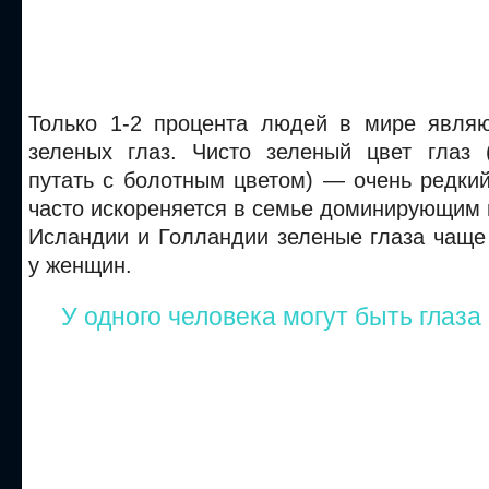
Только 1-2 процента людей в мире явля
зеленых глаз. Чисто зеленый цвет глаз 
путать с болотным цветом) — очень редкий 
часто искореняется в семье доминирующим г
Исландии и Голландии зеленые глаза чаще
у женщин.
У одного человека могут быть глаза