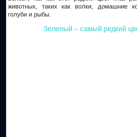
животных, таких как волки, домашние к
голуби и рыбы.
Зеленый – самый редкий цве