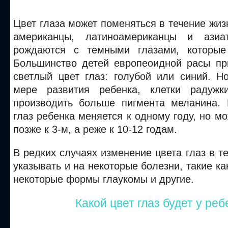
Цвет глаза может поменяться в течение жиз
американцы, латиноамериканцы и азиа
рождаются с темными глазами, которые
Большинство детей европеоидной расы п
светлый цвет глаз: голубой или синий. Н
мере развития ребенка, клетки радужк
производить больше пигмента меланина. 
глаз ребенка меняется к одному году, но мо
позже к 3-м, а реже к 10-12 годам.
В редких случаях изменение цвета глаз в т
указывать и на некоторые болезни, такие ка
некоторые формы глаукомы и другие.
Какой цвет глаз будет у ре