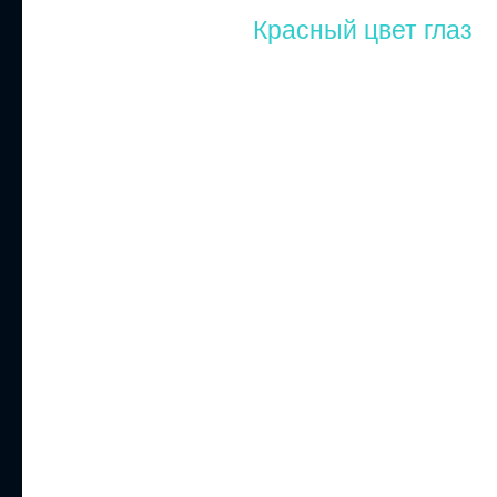
Красный цвет глаз