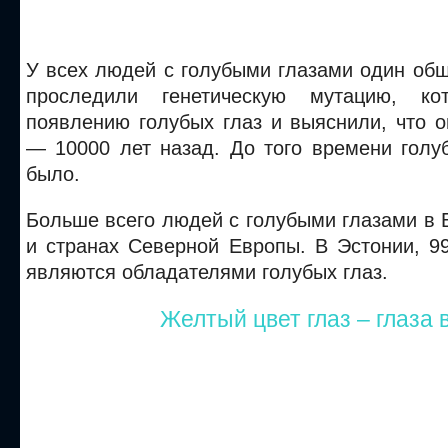
У всех людей с голубыми глазами один об
проследили генетическую мутацию, ко
появлению голубых глаз и выяснили, что 
— 10000 лет назад. До того времени голу
было.
Больше всего людей с голубыми глазами в 
и странах Северной Европы. В Эстонии, 9
являются обладателями голубых глаз.
Желтый цвет глаз – глаза 