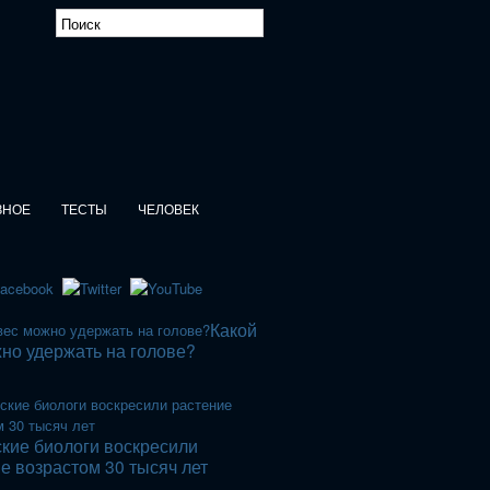
ЗНОЕ
ТЕСТЫ
ЧЕЛОВЕК
Какой
но удержать на голове?
кие биологи воскресили
е возрастом 30 тысяч лет