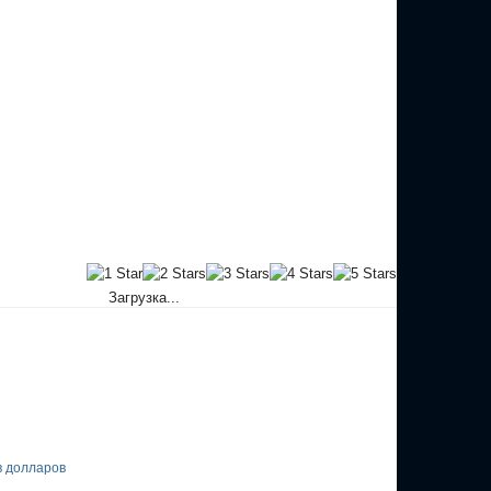
Загрузка...
в долларов