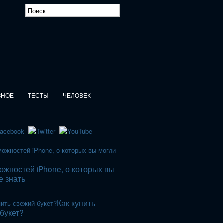
ЗНОЕ
ТЕСТЫ
ЧЕЛОВЕК
ожностей iPhone, о которых вы
е знать
Как купить
букет?