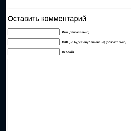
Оставить комментарий
Имя (обязательно)
Mail (не будет опубликовано) (обязательно)
Вебсайт