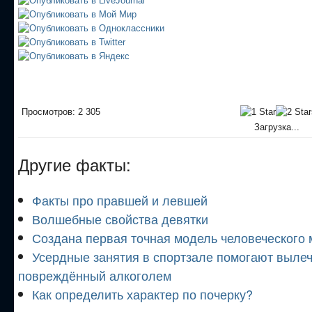
Просмотров: 2 305
Загрузка...
Другие факты:
Факты про правшей и левшей
Волшебные свойства девятки
Создана первая точная модель человеческого 
Усердные занятия в спортзале помогают вылеч
повреждённый алкоголем
Как определить характер по почерку?