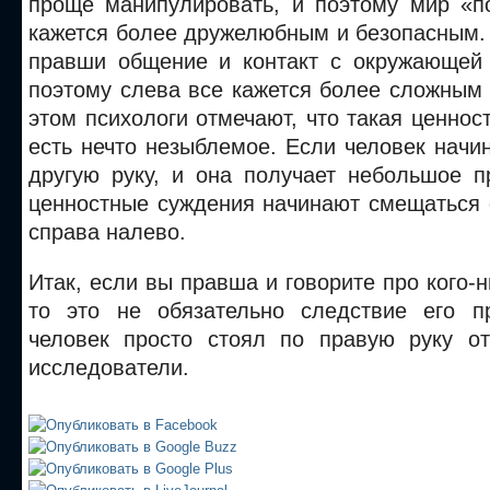
проще манипулировать, и поэтому мир «п
кажется более дружелюбным и безопасным.
правши общение и контакт с окружающей 
поэтому слева все кажется более сложным
этом психологи отмечают, что такая ценнос
есть нечто незыблемое. Если человек начи
другую руку, и она получает небольшое п
ценностные суждения начинают смещаться 
справа налево.
Итак, если вы правша и говорите про кого-н
то это не обязательно следствие его п
человек просто стоял по правую руку о
исследователи.