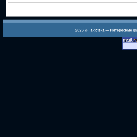
2026 ©
Faktoteka — Интересные 