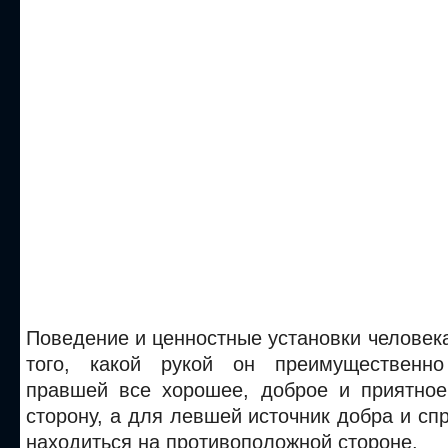
Поведение и ценностные установки человека
того, какой рукой он преимущественно
правшей все хорошее, доброе и приятно
сторону, а для левшей источник добра
и спр
находиться на противоположной стороне.