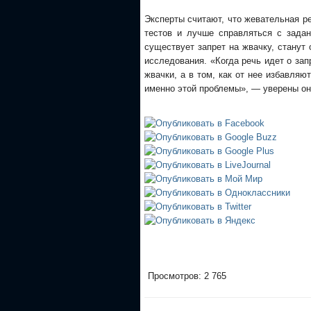
Эксперты считают, что жевательная р
тестов и лучше справляться с задан
существует запрет на жвачку, станут
исследования. «Когда речь идет о за
жвачки, а в том, как от нее избавляю
именно этой проблемы», — уверены он
Просмотров: 2 765