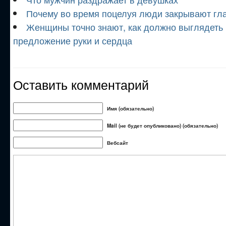
Почему во время поцелуя люди закрывают гл
Женщины точно знают, как должно выглядеть
предложение руки и сердца
Оставить комментарий
Имя (обязательно)
Mail (не будет опубликовано) (обязательно)
Вебсайт