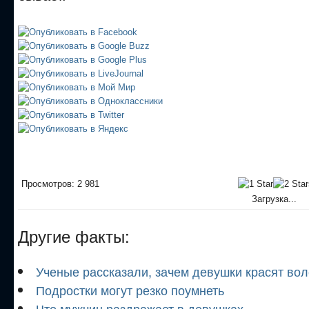
Просмотров: 2 981
Загрузка...
Другие факты:
Ученые рассказали, зачем девушки красят во
Подростки могут резко поумнеть
Что мужчин раздражает в девушках