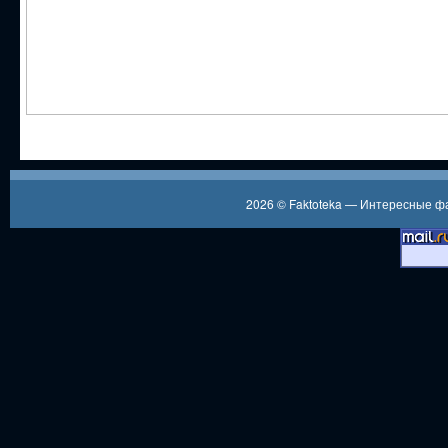
2026 ©
Faktoteka — Интересные 