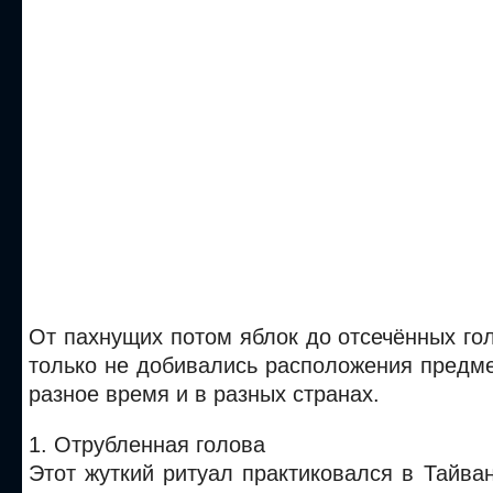
От пахнущих потом яблок до отсечённых гол
только не добивались расположения предме
разное время и в разных странах.
1. Отрубленная голова
Этот жуткий ритуал практиковался в Тайван