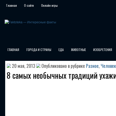
Главная
О сайте
Онлайн игры
ГЛАВНАЯ
ГОРОДА И СТРАНЫ
ЕДА
ЖИВОТНЫЕ
ИЗОБРЕТЕНИЯ
20 мая, 2013
Опубликовано в рубрике
Разное
,
Человек
8 самых необычных традиций ухаж