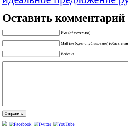
Оставить комментарий
Имя (обязательно)
Mail (не будет опубликовано) (обязательн
Вебсайт