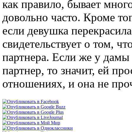
как правило, бывает мног
довольно часто. Кроме тог
если девушка перекрасила
свидетельствует о том, чт
партнера. Если же у дамы
партнер, то значит, ей про
отношениях, и она не про