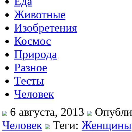
Еда
Животные
Изобретения
Космос
Природа
Разное
Тесты
Человек
6 августа, 2013
Опубли
Человек
Теги:
Женщины