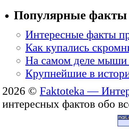
Популярные факты
Интересные факты пр
Как купались скромн
На самом деле мыши 
Крупнейшие в истори
2026 ©
Faktoteka — Инте
интересных фактов обо вс