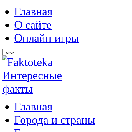
Главная
О сайте
Онлайн игры
Главная
Города и страны