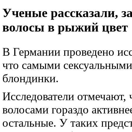
Ученые рассказали, з
волосы в рыжий цвет
В Германии проведено исс
что самыми сексуальными
блондинки.
Исследователи отмечают,
волосами гораздо активне
остальные. У таких предс