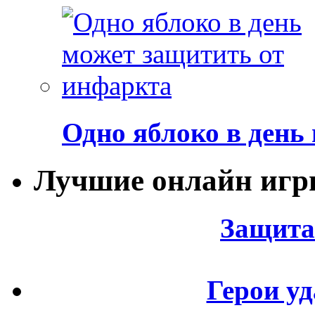
Одно яблоко в день
Лучшие онлайн иг
Защита
Герои уд