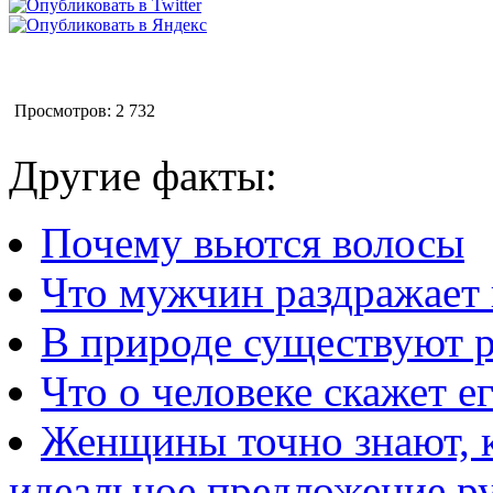
Просмотров: 2 732
Другие факты:
Почему вьются волосы
Что мужчин раздражает 
В природе существуют р
Что о человеке скажет е
Женщины точно знают, 
идеальное предложение ру