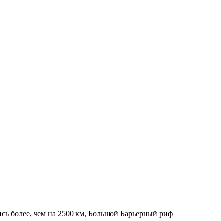
сь более, чем на 2500 км, Большой Барьерный риф