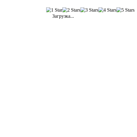
Загрузка...