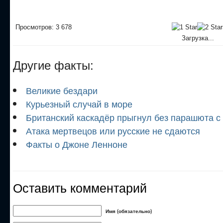
Просмотров: 3 678
Загрузка...
Другие факты:
Великие бездари
Курьезный случай в море
Британский каскадёр прыгнул без парашюта с
Атака мертвецов или русские не сдаются
Факты о Джоне Ленноне
Оставить комментарий
Имя (обязательно)