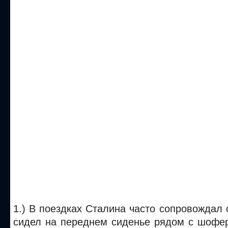
1.) В поездках Сталина часто сопровождал 
сидел на переднем сиденье рядом с шофе