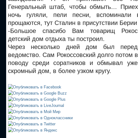
Генеральный штаб, чтобы обмыть… Приех
ночь гуляли, пели песни, вспоминали 
прощаются, тут Сталин в присутствии Берии
-Большое спасибо Вам товарищ Рокосс
детский дом отдыха ты построил.
Через несколько дней дом был перед
ведомство. Сам Рокоссовский долго потом 
поводу среди соратников и обмывал уже
скромный дом, в более узком кругу.