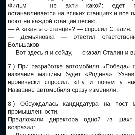
Фильм — не ахти какой: едет по
останавливается на всяких станциях и все 
поют на каждой станции песню..
— А какая это станция? — спросил Сталин.
— Демьяновка — ответил ответствен
Большаков
— Вот здесь я и сойду, — сказал Сталин и в
7.) При разработке автомобиля «Победа» 
название машины будет «Родина». Узнав
иронически спросил: «Ну и почем у на
Название автомобиля сразу изменили.
8.) Обсуждалась кандидатура на пост м
промышленности.
Предложили директора одной из шахт 
возразил: