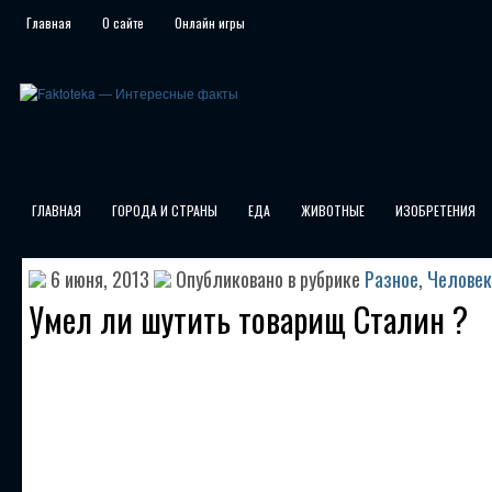
Главная
О сайте
Онлайн игры
ГЛАВНАЯ
ГОРОДА И СТРАНЫ
ЕДА
ЖИВОТНЫЕ
ИЗОБРЕТЕНИЯ
6 июня, 2013
Опубликовано в рубрике
Разное
,
Человек
Умел ли шутить товарищ Сталин ?