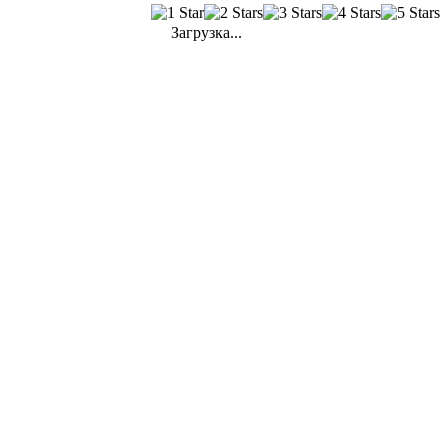
Загрузка...