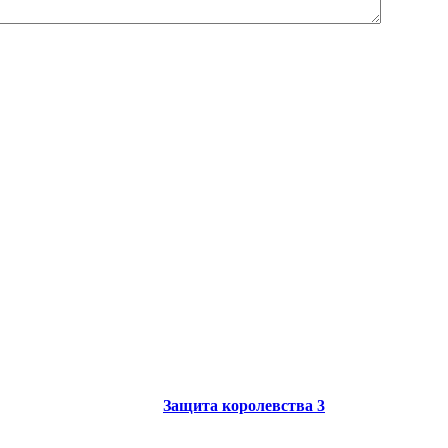
Защита королевства 3