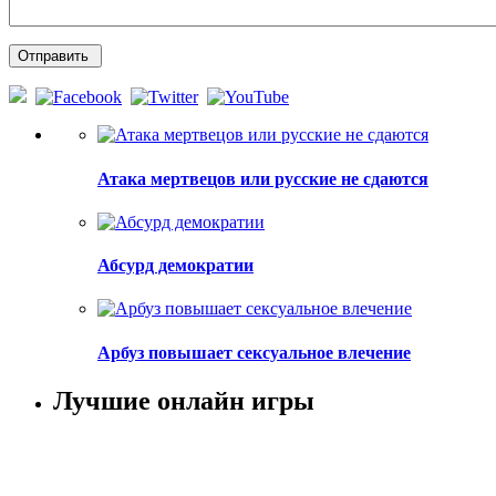
Атака мертвецов или русские не сдаются
Абсурд демократии
Арбуз повышает сексуальное влечение
Лучшие онлайн игры