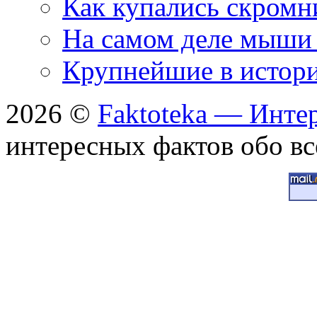
Как купались скромн
На самом деле мыши 
Крупнейшие в истори
2026 ©
Faktoteka — Инте
интересных фактов обо вс