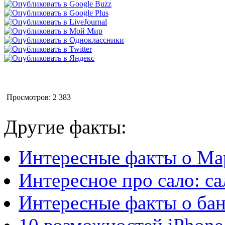
Просмотров: 2 383
Другие факты:
Интересные факты о Ма
Интересное про сало: са
Интересные факты о ба