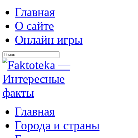
Главная
О сайте
Онлайн игры
Главная
Города и страны