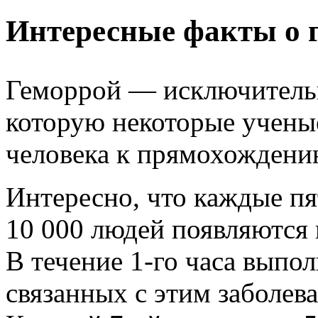
Интересные факты о 
Геморрой — исключительн
которую некоторые учены
человека к прямохождени
Интересно, что каждые пя
10 000 людей появляются 
В течение 1-го часа выпол
связанных с этим заболев