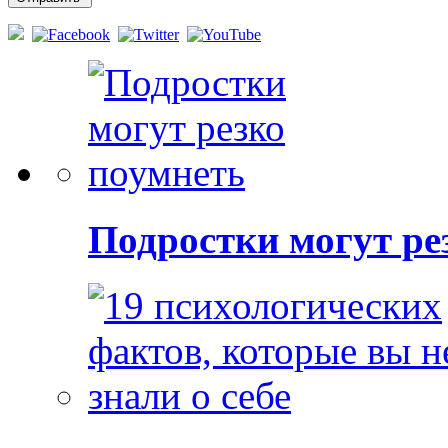
Подростки могут ре