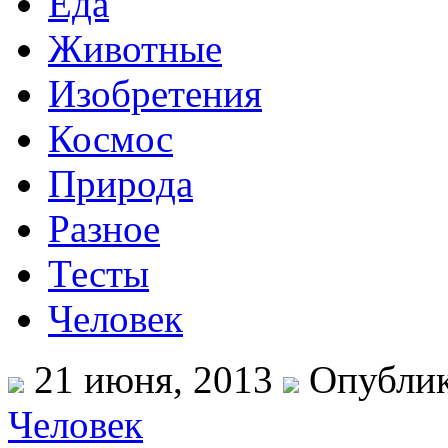
Еда
Животные
Изобретения
Космос
Природа
Разное
Тесты
Человек
21 июня, 2013
Опублик
Человек