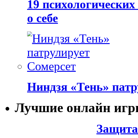
19 психологических
о себе
Ниндзя «Тень» патр
Лучшие онлайн иг
Защита