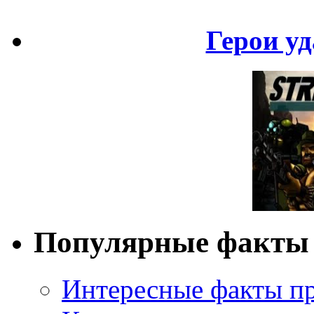
Герои уд
Популярные факты
Интересные факты пр