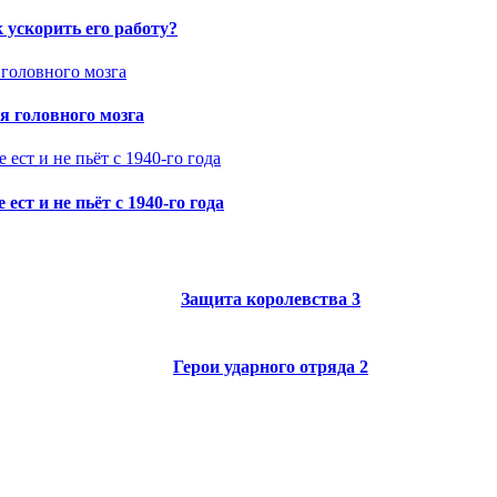
 ускорить его работу?
я головного мозга
ст и не пьёт с 1940-го года
Защита королевства 3
Герои ударного отряда 2