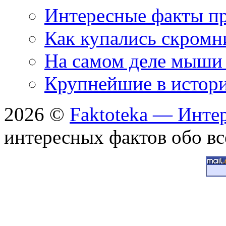
Интересные факты пр
Как купались скромн
На самом деле мыши 
Крупнейшие в истори
2026 ©
Faktoteka — Инте
интересных фактов обо вс