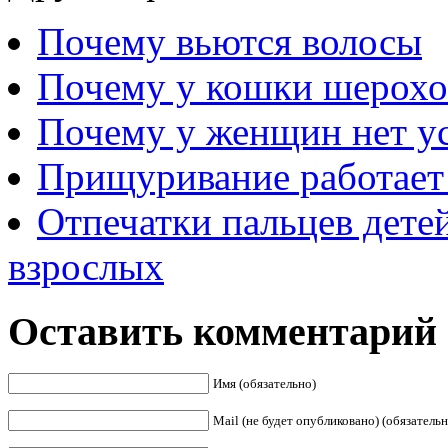
Почему вьются волосы
Почему у кошки шерохо
Почему у женщин нет у
Прищуривание работает 
Отпечатки пальцев детей
взрослых
Оставить комментарий
Имя (обязательно)
Mail (не будет опубликовано) (обязательн