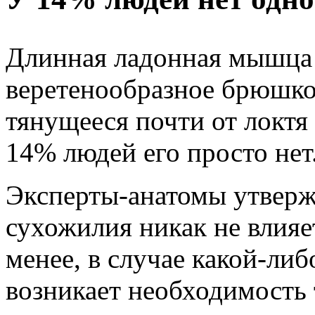
Длинная ладонная мышца 
веретенообразное брюшко
тянущееся почти от локтя 
14% людей его просто нет
Эксперты-анатомы утвержд
сухожилия никак не влияет
менее, в случае какой-ли
возникает необходимость 