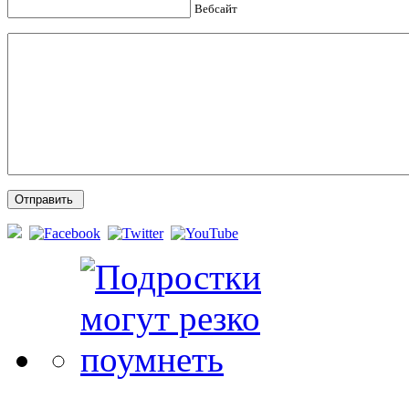
Вебсайт