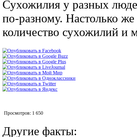
Сухожилия у разных люде
по-разному. Настолько же
количество сухожилий и 
Просмотров: 1 650
Другие факты: