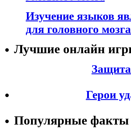
Изучение языков яв
для головного мозга
Лучшие онлайн иг
Защита
Герои уд
Популярные факты