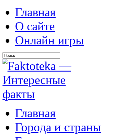
Главная
О сайте
Онлайн игры
Главная
Города и страны