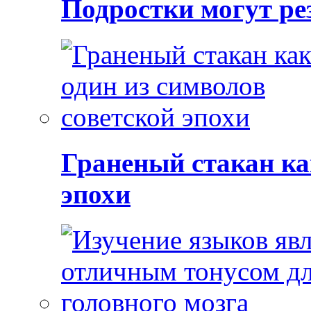
Подростки могут ре
Граненый стакан ка
эпохи