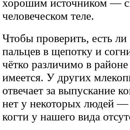
хорошим источником — сво
человеческом теле.
Чтобы проверить, есть ли 
пальцев в щепотку и согн
чётко различимо в районе 
имеется. У других млеко
отвечает за выпускание ко
нет у некоторых людей —
когти у нашего вида отсут