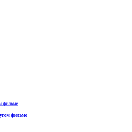
ругом фильме