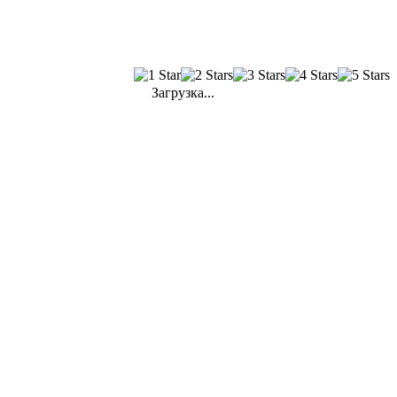
Загрузка...